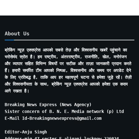
About Us
ब्रेकिंग न्यूज़ एक्सप्रेस आपको सबसे तेज़ और विश्वसनीय खबरें पहुंचाने का
भरोसेमंद स्रोत है। हम राष्ट्रीय, अंतरराष्ट्रीय, राजनीति, खेल, मनोरंजन
और व्यापार सहित विभिन्न विषयों पर सटीक और ताज़ा जानकारी प्रदान करते
हैं। हमारी समर्पित टीम आपको निष्पक्ष, विश्वसनीय और समय पर अपडेट देने
के लिए प्रतिबद्ध है, ताकि आप हर महत्वपूर्ण घटना से हमेशा जुड़े रहें। तेज़ी
और विश्वसनीयता के साथ, ब्रेकिंग न्यूज़ एक्सप्रेस आपको हमेशा एक कदम
आगे रखता है।
Breaking News Express (News Agency)
Sister concern of B. N. E. Media network (p) Ltd
E-Mail Id-Breakingnewsexpress@gmail.com
Editor-Anju Singh
Address-mig 47 secter E aliganj lucknow 226024