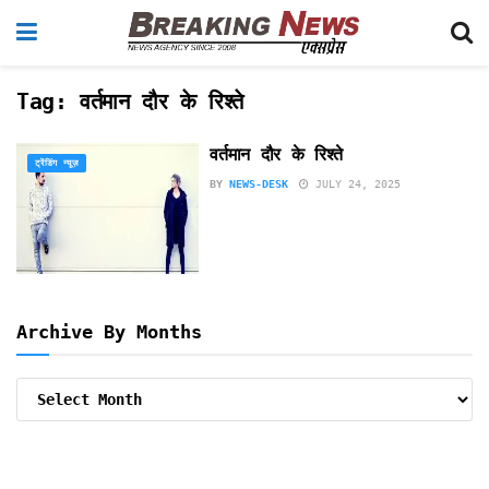
Tag:
वर्तमान दौर के रिश्ते
वर्तमान दौर के रिश्ते
ट्रेंडिंग न्यूज़
BY
NEWS-DESK
JULY 24, 2025
Archive By Months
Archive
By
Months