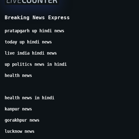
Breaking News Express
pratapgarh up hindi news
today up hindi news
live india hindi news
up politics news in hindi
health news
health news in hindi
kanpur news
gorakhpur news
lucknow news