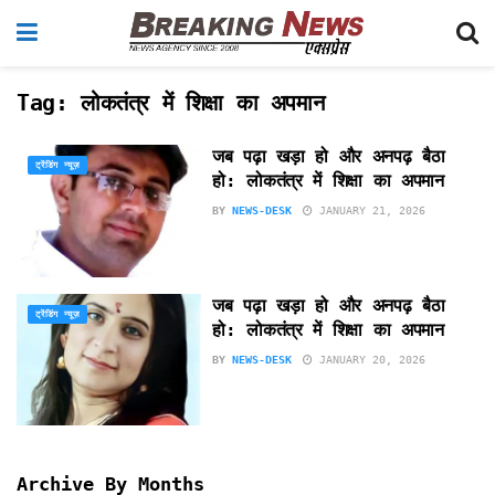
Tag:
लोकतंत्र में शिक्षा का अपमान
जब पढ़ा खड़ा हो और अनपढ़ बैठा
ट्रेंडिंग न्यूज़
हो: लोकतंत्र में शिक्षा का अपमान
BY
NEWS-DESK
JANUARY 21, 2026
जब पढ़ा खड़ा हो और अनपढ़ बैठा
ट्रेंडिंग न्यूज़
हो: लोकतंत्र में शिक्षा का अपमान
BY
NEWS-DESK
JANUARY 20, 2026
Archive By Months