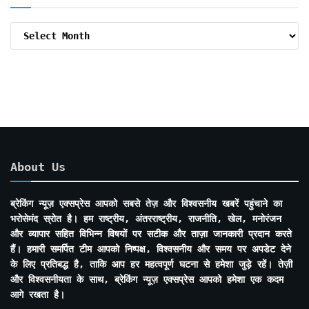
Archive
By
Months
About Us
ब्रेकिंग न्यूज़ एक्सप्रेस आपको सबसे तेज़ और विश्वसनीय खबरें पहुंचाने का
भरोसेमंद स्रोत है। हम राष्ट्रीय, अंतरराष्ट्रीय, राजनीति, खेल, मनोरंजन
और व्यापार सहित विभिन्न विषयों पर सटीक और ताज़ा जानकारी प्रदान करते
हैं। हमारी समर्पित टीम आपको निष्पक्ष, विश्वसनीय और समय पर अपडेट देने
के लिए प्रतिबद्ध है, ताकि आप हर महत्वपूर्ण घटना से हमेशा जुड़े रहें। तेज़ी
और विश्वसनीयता के साथ, ब्रेकिंग न्यूज़ एक्सप्रेस आपको हमेशा एक कदम
आगे रखता है।