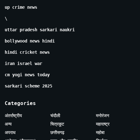
up crime news
\
uttar pradesh sarkari naukri
bollywood news hindi
hindi cricket news
iran israel war
cm yogi news today
sarkari scheme 2025
Categories
अंतर्राष्ट्रीय
चंदौली
मनोरंजन
अन्य
चित्रकूट
महाराष्ट्र
अपराध
छत्तीसगढ़
महोबा