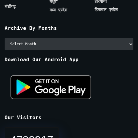
हरियाणा
मथुरा
चंडीगढ़
हिमाचल प्रदेश
मध्य प्रदेश
Archive By Months
Archive
By
Months
Download Our Android App
Our Visitors