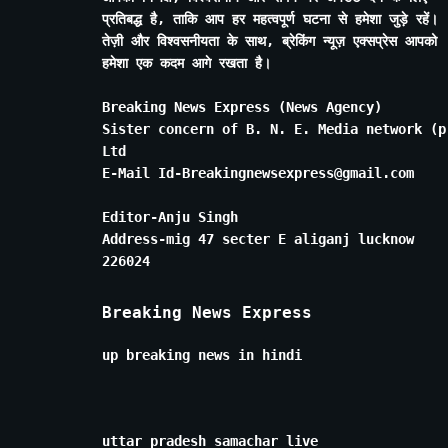
प्रतिबद्ध है, ताकि आप हर महत्वपूर्ण घटना से हमेशा जुड़े रहें।
तेज़ी और विश्वसनीयता के साथ, ब्रेकिंग न्यूज़ एक्सप्रेस आपको
हमेशा एक कदम आगे रखता है।
Breaking News Express (News Agency)
Sister concern of B. N. E. Media network (p
Ltd
E-Mail Id-Breakingnewsexpress@gmail.com
Editor-Anju Singh
Address-mig 47 secter E aliganj lucknow
226024
Breaking News Express
up breaking news in hindi
uttar pradesh samachar live