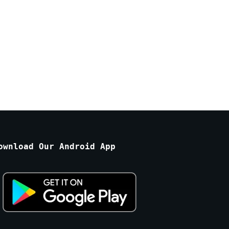
ownload Our Android App