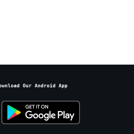
ownload Our Android App