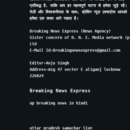
प्रतिबद्ध है, ताकि आप हर महत्वपूर्ण घटना से हमेशा जुड़े रहें।
तेज़ी और विश्वसनीयता के साथ, ब्रेकिंग न्यूज़ एक्सप्रेस आपको
हमेशा एक कदम आगे रखता है।
Breaking News Express (News Agency)
Sister concern of B. N. E. Media network (p
Ltd
E-Mail Id-Breakingnewsexpress@gmail.com
Editor-Anju Singh
Address-mig 47 secter E aliganj lucknow
226024
Breaking News Express
up breaking news in hindi
uttar pradesh samachar live