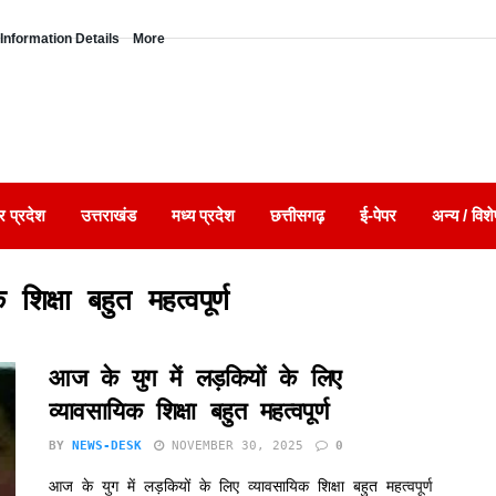
Information Details
More
र प्रदेश
उत्तराखंड
मध्य प्रदेश
छत्तीसगढ़
ई-पेपर
अन्य / विशे
शिक्षा बहुत महत्वपूर्ण
आज के युग में लड़कियों के लिए
व्यावसायिक शिक्षा बहुत महत्वपूर्ण
BY
NEWS-DESK
NOVEMBER 30, 2025
0
आज के युग में लड़कियों के लिए व्यावसायिक शिक्षा बहुत महत्वपूर्ण