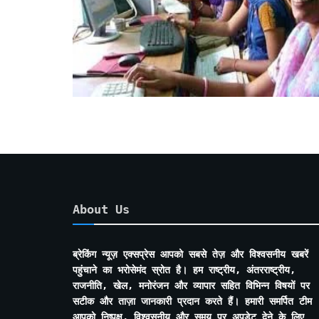
About Us
ब्रेकिंग न्यूज़ एक्सप्रेस आपको सबसे तेज़ और विश्वसनीय खबरें
पहुंचाने का भरोसेमंद स्रोत है। हम राष्ट्रीय, अंतरराष्ट्रीय,
राजनीति, खेल, मनोरंजन और व्यापार सहित विभिन्न विषयों पर
सटीक और ताज़ा जानकारी प्रदान करते हैं। हमारी समर्पित टीम
आपको निष्पक्ष, विश्वसनीय और समय पर अपडेट देने के लिए