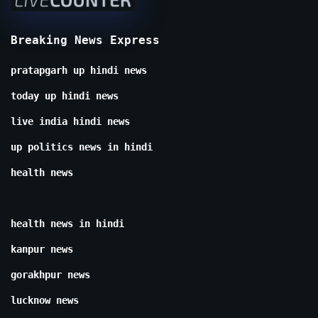
Breaking News Express
pratapgarh up hindi news
today up hindi news
live india hindi news
up politics news in hindi
health news
health news in hindi
kanpur news
gorakhpur news
lucknow news