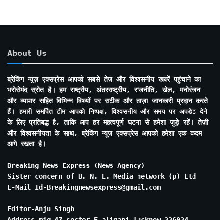
About Us
ब्रेकिंग न्यूज़ एक्सप्रेस आपको सबसे तेज़ और विश्वसनीय खबरें पहुंचाने का
भरोसेमंद स्रोत है। हम राष्ट्रीय, अंतरराष्ट्रीय, राजनीति, खेल, मनोरंजन
और व्यापार सहित विभिन्न विषयों पर सटीक और ताज़ा जानकारी प्रदान करते
हैं। हमारी समर्पित टीम आपको निष्पक्ष, विश्वसनीय और समय पर अपडेट देने
के लिए प्रतिबद्ध है, ताकि आप हर महत्वपूर्ण घटना से हमेशा जुड़े रहें। तेज़ी
और विश्वसनीयता के साथ, ब्रेकिंग न्यूज़ एक्सप्रेस आपको हमेशा एक कदम
आगे रखता है।
Breaking News Express (News Agency)
Sister concern of B. N. E. Media network (p) Ltd
E-Mail Id-Breakingnewsexpress@gmail.com
Editor-Anju Singh
Address-mig 47 secter E aliganj lucknow 226024