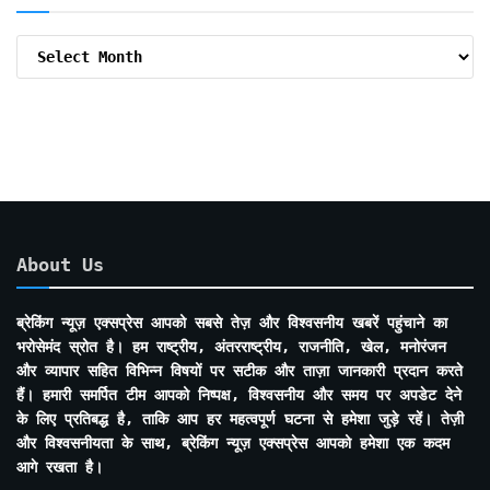
Archive
By
Months
About Us
ब्रेकिंग न्यूज़ एक्सप्रेस आपको सबसे तेज़ और विश्वसनीय खबरें पहुंचाने का
भरोसेमंद स्रोत है। हम राष्ट्रीय, अंतरराष्ट्रीय, राजनीति, खेल, मनोरंजन
और व्यापार सहित विभिन्न विषयों पर सटीक और ताज़ा जानकारी प्रदान करते
हैं। हमारी समर्पित टीम आपको निष्पक्ष, विश्वसनीय और समय पर अपडेट देने
के लिए प्रतिबद्ध है, ताकि आप हर महत्वपूर्ण घटना से हमेशा जुड़े रहें। तेज़ी
और विश्वसनीयता के साथ, ब्रेकिंग न्यूज़ एक्सप्रेस आपको हमेशा एक कदम
आगे रखता है।