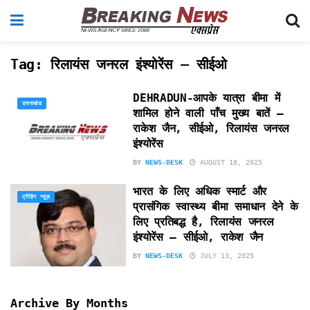
Tag:
रिलायंस जनरल इंश्योरेंस – सीईओ
DEHRADUN-आपके यात्रा बीमा में
उत्तराखंड
शामिल होने वाली पाँच मुख्य बातें –
राकेश जैन, सीईओ, रिलायंस जनरल
इंश्योरेंस
BY
NEWS-DESK
AUGUST 18, 2025
भारत के लिए अधिक स्मार्ट और
ट्रेंडिंग न्यूज़
प्रासंगिक स्वास्थ्य बीमा समाधान देने के
लिए प्रतिबद्ध है, रिलायंस जनरल
इंश्योरेंस – सीईओ, राकेश जैन
BY
NEWS-DESK
JULY 13, 2025
Archive By Months