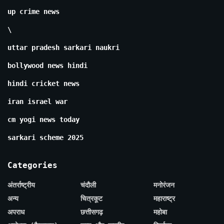
up crime news
\
uttar pradesh sarkari naukri
bollywood news hindi
hindi cricket news
iran israel war
cm yogi news today
sarkari scheme 2025
Categories
अंतर्राष्ट्रीय
चंदौली
मनोरंजन
अन्य
चित्रकूट
महाराष्ट्र
अपराध
छत्तीसगढ़
महोबा