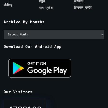
हरियाणा
मथुरा
चंडीगढ़
हिमाचल प्रदेश
मध्य प्रदेश
Archive By Months
Archive
By
Months
Download Our Android App
Our Visitors