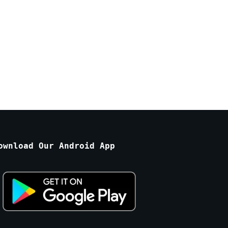
ownload Our Android App