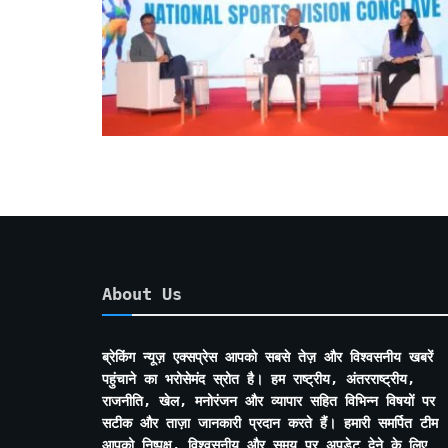
About Us
ब्रेकिंग न्यूज़ एक्सप्रेस आपको सबसे तेज़ और विश्वसनीय खबरें
पहुंचाने का भरोसेमंद स्रोत है। हम राष्ट्रीय, अंतरराष्ट्रीय,
राजनीति, खेल, मनोरंजन और व्यापार सहित विभिन्न विषयों पर
सटीक और ताज़ा जानकारी प्रदान करते हैं। हमारी समर्पित टीम
आपको निष्पक्ष, विश्वसनीय और समय पर अपडेट देने के लिए