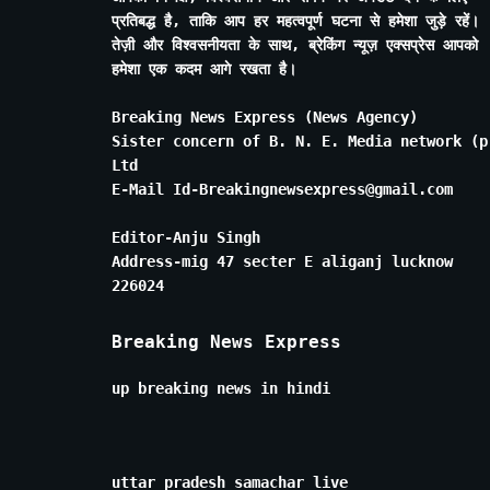
प्रतिबद्ध है, ताकि आप हर महत्वपूर्ण घटना से हमेशा जुड़े रहें।
तेज़ी और विश्वसनीयता के साथ, ब्रेकिंग न्यूज़ एक्सप्रेस आपको
हमेशा एक कदम आगे रखता है।
Breaking News Express (News Agency)
Sister concern of B. N. E. Media network (p
Ltd
E-Mail Id-Breakingnewsexpress@gmail.com
Editor-Anju Singh
Address-mig 47 secter E aliganj lucknow
226024
Breaking News Express
up breaking news in hindi
uttar pradesh samachar live