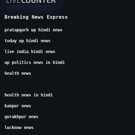
Breaking News Express
pratapgarh up hindi news
today up hindi news
live india hindi news
up politics news in hindi
health news
health news in hindi
kanpur news
gorakhpur news
lucknow news