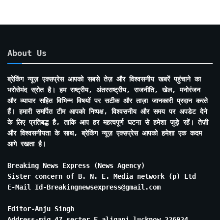
About Us
ब्रेकिंग न्यूज़ एक्सप्रेस आपको सबसे तेज़ और विश्वसनीय खबरें पहुंचाने का
भरोसेमंद स्रोत है। हम राष्ट्रीय, अंतरराष्ट्रीय, राजनीति, खेल, मनोरंजन
और व्यापार सहित विभिन्न विषयों पर सटीक और ताज़ा जानकारी प्रदान करते
हैं। हमारी समर्पित टीम आपको निष्पक्ष, विश्वसनीय और समय पर अपडेट देने
के लिए प्रतिबद्ध है, ताकि आप हर महत्वपूर्ण घटना से हमेशा जुड़े रहें। तेज़ी
और विश्वसनीयता के साथ, ब्रेकिंग न्यूज़ एक्सप्रेस आपको हमेशा एक कदम
आगे रखता है।
Breaking News Express (News Agency)
Sister concern of B. N. E. Media network (p) Ltd
E-Mail Id-Breakingnewsexpress@gmail.com
Editor-Anju Singh
Address-mig 47 secter E aliganj lucknow 226024