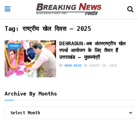
Tag:
राष्ट्रीय खेल दिवस – 2025
DEHRADUN-अब अंतरराष्ट्रीय खेल
उत्तराखंड
स्पर्धा आयोजन के लिए तैयार हैं
उत्तराखंड – मुख्यमंत्री
BY
NEWS-DESK
AUGUST 29, 2025
Archive By Months
Archive
By
Months