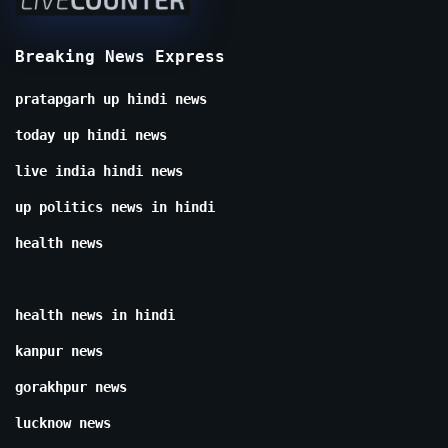
Breaking News Express
pratapgarh up hindi news
today up hindi news
live india hindi news
up politics news in hindi
health news
health news in hindi
kanpur news
gorakhpur news
lucknow news