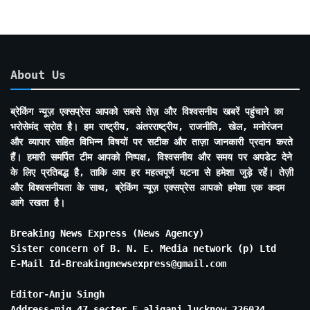
About Us
ब्रेकिंग न्यूज़ एक्सप्रेस आपको सबसे तेज़ और विश्वसनीय खबरें पहुंचाने का
भरोसेमंद स्रोत है। हम राष्ट्रीय, अंतरराष्ट्रीय, राजनीति, खेल, मनोरंजन
और व्यापार सहित विभिन्न विषयों पर सटीक और ताज़ा जानकारी प्रदान करते
हैं। हमारी समर्पित टीम आपको निष्पक्ष, विश्वसनीय और समय पर अपडेट देने
के लिए प्रतिबद्ध है, ताकि आप हर महत्वपूर्ण घटना से हमेशा जुड़े रहें। तेज़ी
और विश्वसनीयता के साथ, ब्रेकिंग न्यूज़ एक्सप्रेस आपको हमेशा एक कदम
आगे रखता है।
Breaking News Express (News Agency)
Sister concern of B. N. E. Media network (p) Ltd
E-Mail Id-Breakingnewsexpress@gmail.com
Editor-Anju Singh
Address-mig 47 secter E aliganj lucknow 226024