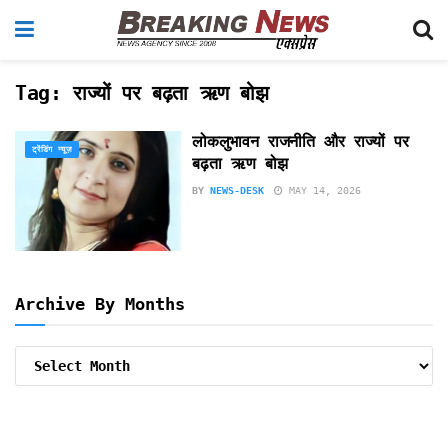
Tag:
राज्यों पर बढ़ता ऋण बोझ
लोकलुभावन राजनीति और राज्यों पर
ट्रेंडिंग न्यूज़
बढ़ता ऋण बोझ
BY
NEWS-DESK
MAY 14, 2026
Archive By Months
Archive
By
Months