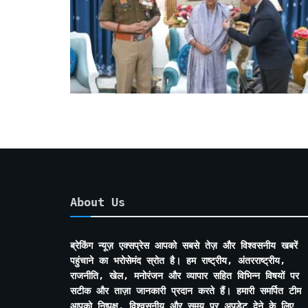
About Us
ब्रेकिंग न्यूज़ एक्सप्रेस आपको सबसे तेज़ और विश्वसनीय खबरें
पहुंचाने का भरोसेमंद स्रोत है। हम राष्ट्रीय, अंतरराष्ट्रीय,
राजनीति, खेल, मनोरंजन और व्यापार सहित विभिन्न विषयों पर
सटीक और ताज़ा जानकारी प्रदान करते हैं। हमारी समर्पित टीम
आपको निष्पक्ष, विश्वसनीय और समय पर अपडेट देने के लिए