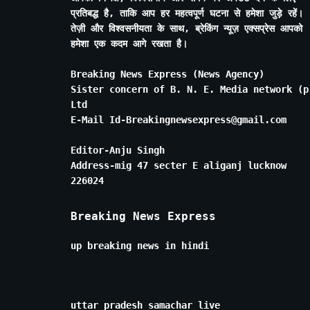
प्रतिबद्ध है, ताकि आप हर महत्वपूर्ण घटना से हमेशा जुड़े रहें।
तेज़ी और विश्वसनीयता के साथ, ब्रेकिंग न्यूज़ एक्सप्रेस आपको
हमेशा एक कदम आगे रखता है।
Breaking News Express (News Agency)
Sister concern of B. N. E. Media network (p
Ltd
E-Mail Id-Breakingnewsexpress@gmail.com
Editor-Anju Singh
Address-mig 47 secter E aliganj lucknow
226024
Breaking News Express
up breaking news in hindi
uttar pradesh samachar live