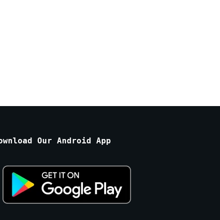
ownload Our Android App