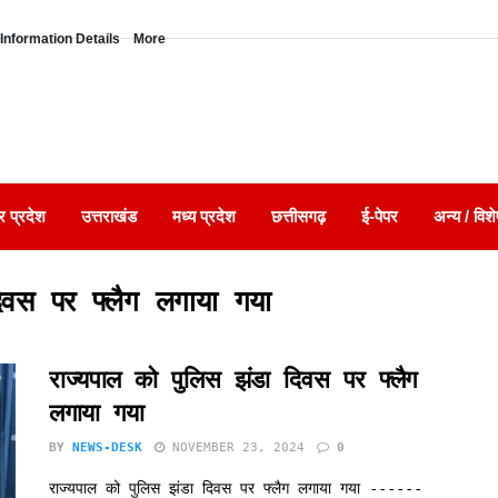
Information Details
More
र प्रदेश
उत्तराखंड
मध्य प्रदेश
छत्तीसगढ़
ई-पेपर
अन्य / विशे
िवस पर फ्लैग लगाया गया
राज्यपाल को पुलिस झंडा दिवस पर फ्लैग
लगाया गया
BY
NEWS-DESK
NOVEMBER 23, 2024
0
राज्यपाल को पुलिस झंडा दिवस पर फ्लैग लगाया गया ------