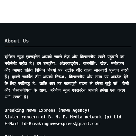
About Us
ब्रेकिंग न्यूज़ एक्सप्रेस आपको सबसे तेज़ और विश्वसनीय खबरें पहुंचाने का
भरोसेमंद स्रोत है। हम राष्ट्रीय, अंतरराष्ट्रीय, राजनीति, खेल, मनोरंजन
और व्यापार सहित विभिन्न विषयों पर सटीक और ताज़ा जानकारी प्रदान करते
हैं। हमारी समर्पित टीम आपको निष्पक्ष, विश्वसनीय और समय पर अपडेट देने
के लिए प्रतिबद्ध है, ताकि आप हर महत्वपूर्ण घटना से हमेशा जुड़े रहें। तेज़ी
और विश्वसनीयता के साथ, ब्रेकिंग न्यूज़ एक्सप्रेस आपको हमेशा एक कदम
आगे रखता है।
Breaking News Express (News Agency)
Sister concern of B. N. E. Media network (p) Ltd
E-Mail Id-Breakingnewsexpress@gmail.com