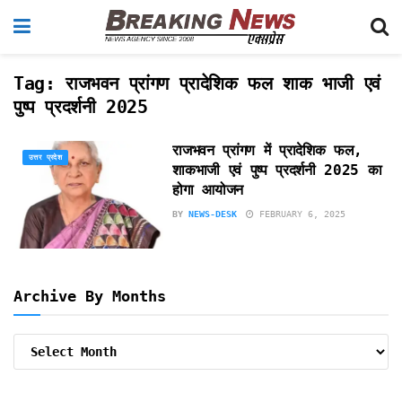
Tag:
राजभवन प्रांगण प्रादेशिक फल शाक भाजी एवं
पुष्प प्रदर्शनी 2025
राजभवन प्रांगण में प्रादेशिक फल,
उत्तर प्रदेश
शाकभाजी एवं पुष्प प्रदर्शनी 2025 का
होगा आयोजन
BY
NEWS-DESK
FEBRUARY 6, 2025
Archive By Months
Archive
By
Months