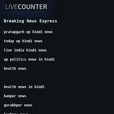
Breaking News Express
pratapgarh up hindi news
today up hindi news
live india hindi news
up politics news in hindi
health news
health news in hindi
kanpur news
gorakhpur news