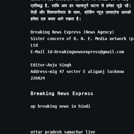
प्रतिबद्ध है, ताकि आप हर महत्वपूर्ण घटना से हमेशा जुड़े रहें।
तेज़ी और विश्वसनीयता के साथ, ब्रेकिंग न्यूज़ एक्सप्रेस आपको
हमेशा एक कदम आगे रखता है।
Breaking News Express (News Agency)
Sister concern of B. N. E. Media network (p
Ltd
E-Mail Id-Breakingnewsexpress@gmail.com
Editor-Anju Singh
Address-mig 47 secter E aliganj lucknow
226024
Breaking News Express
up breaking news in hindi
uttar pradesh samachar live