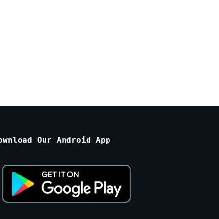
ownload Our Android App