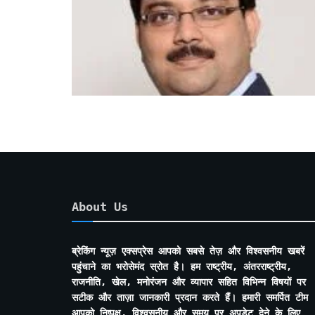
About Us
ब्रेकिंग न्यूज़ एक्सप्रेस आपको सबसे तेज़ और विश्वसनीय खबरें
पहुंचाने का भरोसेमंद स्रोत है। हम राष्ट्रीय, अंतरराष्ट्रीय,
राजनीति, खेल, मनोरंजन और व्यापार सहित विभिन्न विषयों पर
सटीक और ताज़ा जानकारी प्रदान करते हैं। हमारी समर्पित टीम
आपको निष्पक्ष, विश्वसनीय और समय पर अपडेट देने के लिए