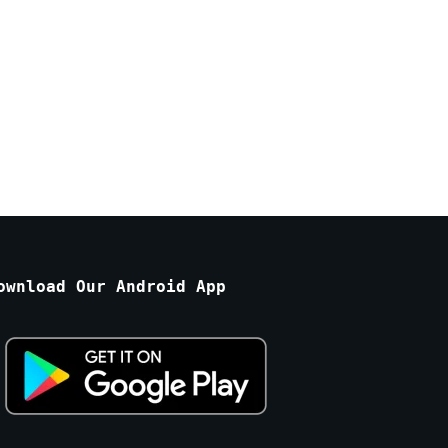
ownload Our Android App