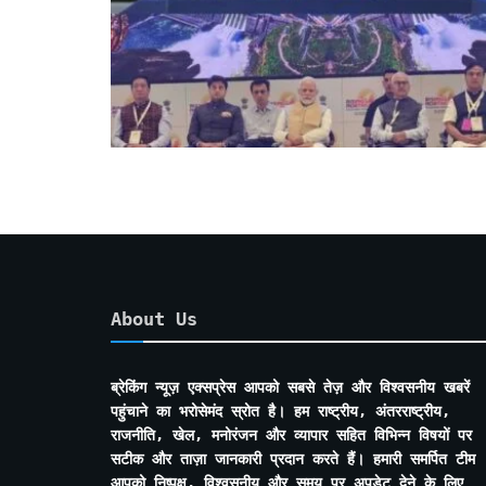
About Us
ब्रेकिंग न्यूज़ एक्सप्रेस आपको सबसे तेज़ और विश्वसनीय खबरें
पहुंचाने का भरोसेमंद स्रोत है। हम राष्ट्रीय, अंतरराष्ट्रीय,
राजनीति, खेल, मनोरंजन और व्यापार सहित विभिन्न विषयों पर
सटीक और ताज़ा जानकारी प्रदान करते हैं। हमारी समर्पित टीम
आपको निष्पक्ष, विश्वसनीय और समय पर अपडेट देने के लिए