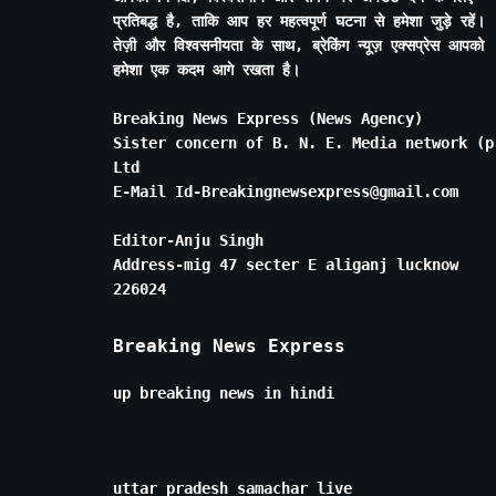
प्रतिबद्ध है, ताकि आप हर महत्वपूर्ण घटना से हमेशा जुड़े रहें।
तेज़ी और विश्वसनीयता के साथ, ब्रेकिंग न्यूज़ एक्सप्रेस आपको
हमेशा एक कदम आगे रखता है।
Breaking News Express (News Agency)
Sister concern of B. N. E. Media network (p
Ltd
E-Mail Id-Breakingnewsexpress@gmail.com
Editor-Anju Singh
Address-mig 47 secter E aliganj lucknow
226024
Breaking News Express
up breaking news in hindi
uttar pradesh samachar live