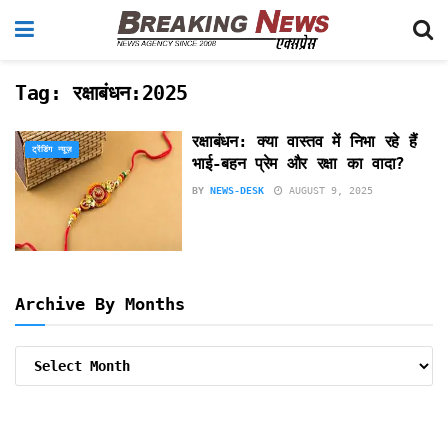
Tag:
रक्षाबंधन:2025
रक्षाबंधन: क्या वास्तव में निभा रहे हैं
ट्रेंडिंग न्यूज़
भाई-बहन प्रेम और रक्षा का वादा?
BY
NEWS-DESK
AUGUST 9, 2025
Archive By Months
Archive
By
Months