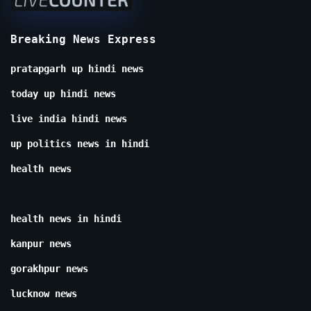
Breaking News Express
pratapgarh up hindi news
today up hindi news
live india hindi news
up politics news in hindi
health news
health news in hindi
kanpur news
gorakhpur news
lucknow news