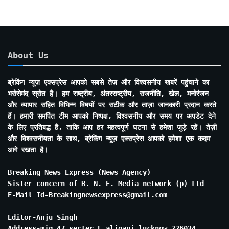
About Us
ब्रेकिंग न्यूज़ एक्सप्रेस आपको सबसे तेज़ और विश्वसनीय खबरें पहुंचाने का
भरोसेमंद स्रोत है। हम राष्ट्रीय, अंतरराष्ट्रीय, राजनीति, खेल, मनोरंजन
और व्यापार सहित विभिन्न विषयों पर सटीक और ताज़ा जानकारी प्रदान करते
हैं। हमारी समर्पित टीम आपको निष्पक्ष, विश्वसनीय और समय पर अपडेट देने
के लिए प्रतिबद्ध है, ताकि आप हर महत्वपूर्ण घटना से हमेशा जुड़े रहें। तेज़ी
और विश्वसनीयता के साथ, ब्रेकिंग न्यूज़ एक्सप्रेस आपको हमेशा एक कदम
आगे रखता है।
Breaking News Express (News Agency)
Sister concern of B. N. E. Media network (p) Ltd
E-Mail Id-Breakingnewsexpress@gmail.com
Editor-Anju Singh
Address-mig 47 secter E aliganj lucknow 226024