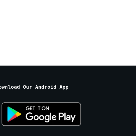
ownload Our Android App