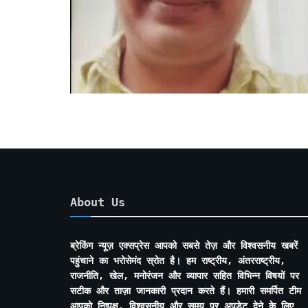
About Us
ब्रेकिंग न्यूज़ एक्सप्रेस आपको सबसे तेज़ और विश्वसनीय खबरें
पहुंचाने का भरोसेमंद स्रोत है। हम राष्ट्रीय, अंतरराष्ट्रीय,
राजनीति, खेल, मनोरंजन और व्यापार सहित विभिन्न विषयों पर
सटीक और ताज़ा जानकारी प्रदान करते हैं। हमारी समर्पित टीम
आपको निष्पक्ष, विश्वसनीय और समय पर अपडेट देने के लिए