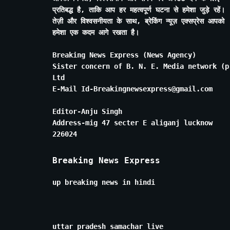
प्रतिबद्ध है, ताकि आप हर महत्वपूर्ण घटना से हमेशा जुड़े रहें।
तेज़ी और विश्वसनीयता के साथ, ब्रेकिंग न्यूज़ एक्सप्रेस आपको
हमेशा एक कदम आगे रखता है।
Breaking News Express (News Agency)
Sister concern of B. N. E. Media network (p
Ltd
E-Mail Id-Breakingnewsexpress@gmail.com
Editor-Anju Singh
Address-mig 47 secter E aliganj lucknow
226024
Breaking News Express
up breaking news in hindi
uttar pradesh samachar live