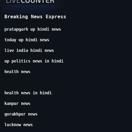
Breaking News Express
pratapgarh up hindi news
today up hindi news
live india hindi news
up politics news in hindi
health news
health news in hindi
kanpur news
gorakhpur news
lucknow news