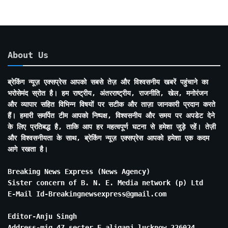
About Us
ब्रेकिंग न्यूज़ एक्सप्रेस आपको सबसे तेज़ और विश्वसनीय खबरें पहुंचाने का
भरोसेमंद स्रोत है। हम राष्ट्रीय, अंतरराष्ट्रीय, राजनीति, खेल, मनोरंजन
और व्यापार सहित विभिन्न विषयों पर सटीक और ताज़ा जानकारी प्रदान करते
हैं। हमारी समर्पित टीम आपको निष्पक्ष, विश्वसनीय और समय पर अपडेट देने
के लिए प्रतिबद्ध है, ताकि आप हर महत्वपूर्ण घटना से हमेशा जुड़े रहें। तेज़ी
और विश्वसनीयता के साथ, ब्रेकिंग न्यूज़ एक्सप्रेस आपको हमेशा एक कदम
आगे रखता है।
Breaking News Express (News Agency)
Sister concern of B. N. E. Media network (p) Ltd
E-Mail Id-Breakingnewsexpress@gmail.com
Editor-Anju Singh
Address-mig 47 secter E aliganj lucknow 226024