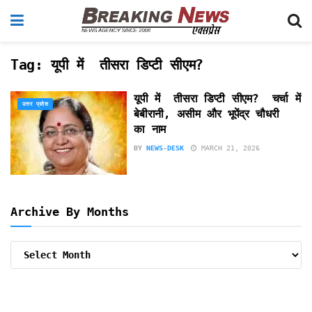
Tag:
यूपी में तीसरा डिप्टी सीएम?
यूपी में तीसरा डिप्टी सीएम? चर्चा में
उत्तर प्रदेश
बेबीरानी, असीम और भूपेंद्र चौधरी
का नाम
BY
NEWS-DESK
MARCH 21, 2026
Archive By Months
Archive
By
Months