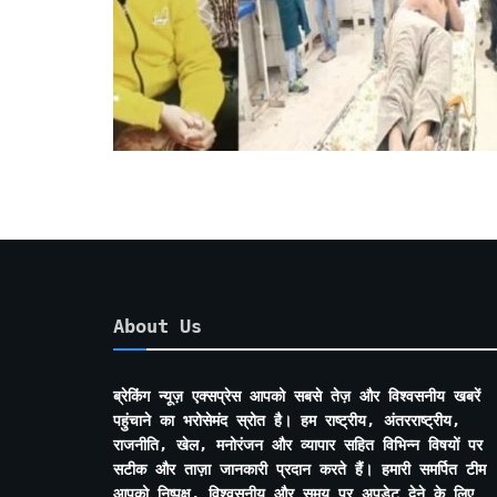
About Us
ब्रेकिंग न्यूज़ एक्सप्रेस आपको सबसे तेज़ और विश्वसनीय खबरें
पहुंचाने का भरोसेमंद स्रोत है। हम राष्ट्रीय, अंतरराष्ट्रीय,
राजनीति, खेल, मनोरंजन और व्यापार सहित विभिन्न विषयों पर
सटीक और ताज़ा जानकारी प्रदान करते हैं। हमारी समर्पित टीम
आपको निष्पक्ष, विश्वसनीय और समय पर अपडेट देने के लिए