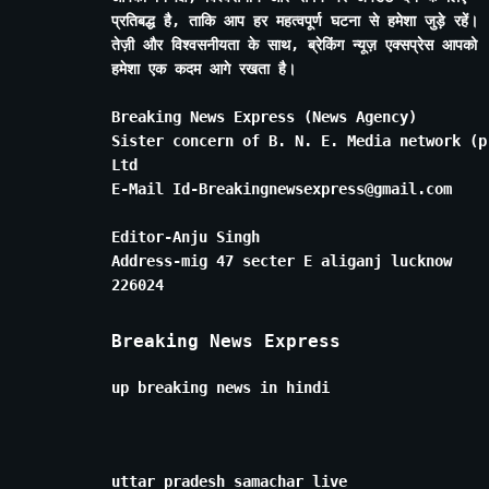
प्रतिबद्ध है, ताकि आप हर महत्वपूर्ण घटना से हमेशा जुड़े रहें।
तेज़ी और विश्वसनीयता के साथ, ब्रेकिंग न्यूज़ एक्सप्रेस आपको
हमेशा एक कदम आगे रखता है।
Breaking News Express (News Agency)
Sister concern of B. N. E. Media network (p
Ltd
E-Mail Id-Breakingnewsexpress@gmail.com
Editor-Anju Singh
Address-mig 47 secter E aliganj lucknow
226024
Breaking News Express
up breaking news in hindi
uttar pradesh samachar live