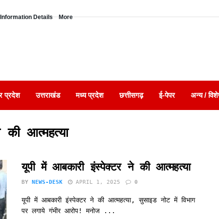
Information Details
More
र प्रदेश
उत्तराखंड
मध्य प्रदेश
छत्तीसगढ़
ई-पेपर
अन्य / विशे
ने की आत्महत्या
यूपी में आबकारी इंस्पेक्टर ने की आत्महत्या
BY
NEWS-DESK
APRIL 1, 2025
0
यूपी में आबकारी इंस्पेक्टर ने की आत्महत्या, सुसाइड नोट में विभाग
पर लगाये गंभीर आरोप! मनोज ...