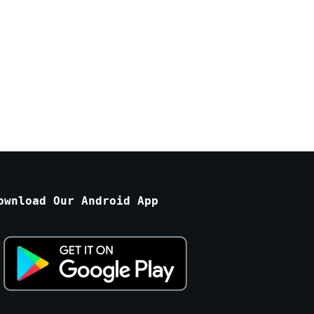
ownload Our Android App