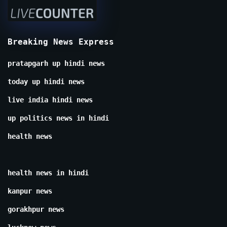
Breaking News Express
pratapgarh up hindi news
today up hindi news
live india hindi news
up politics news in hindi
health news
health news in hindi
kanpur news
gorakhpur news