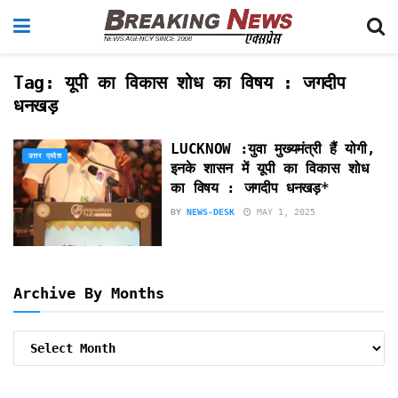
Tag:
यूपी का विकास शोध का विषय : जगदीप
धनखड़
LUCKNOW :युवा मुख्यमंत्री हैं योगी,
उत्तर प्रदेश
इनके शासन में यूपी का विकास शोध
का विषय : जगदीप धनखड़*
BY
NEWS-DESK
MAY 1, 2025
Archive By Months
Archive
By
Months