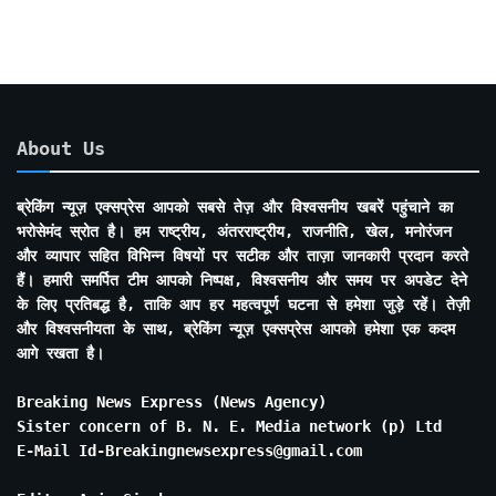
About Us
ब्रेकिंग न्यूज़ एक्सप्रेस आपको सबसे तेज़ और विश्वसनीय खबरें पहुंचाने का
भरोसेमंद स्रोत है। हम राष्ट्रीय, अंतरराष्ट्रीय, राजनीति, खेल, मनोरंजन
और व्यापार सहित विभिन्न विषयों पर सटीक और ताज़ा जानकारी प्रदान करते
हैं। हमारी समर्पित टीम आपको निष्पक्ष, विश्वसनीय और समय पर अपडेट देने
के लिए प्रतिबद्ध है, ताकि आप हर महत्वपूर्ण घटना से हमेशा जुड़े रहें। तेज़ी
और विश्वसनीयता के साथ, ब्रेकिंग न्यूज़ एक्सप्रेस आपको हमेशा एक कदम
आगे रखता है।
Breaking News Express (News Agency)
Sister concern of B. N. E. Media network (p) Ltd
E-Mail Id-Breakingnewsexpress@gmail.com