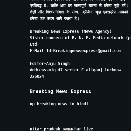
प्रतिबद्ध है, ताकि आप हर महत्वपूर्ण घटना से हमेशा जुड़े रहें।
तेज़ी और विश्वसनीयता के साथ, ब्रेकिंग न्यूज़ एक्सप्रेस आपको
हमेशा एक कदम आगे रखता है।
Breaking News Express (News Agency)
Sister concern of B. N. E. Media network (p
Ltd
E-Mail Id-Breakingnewsexpress@gmail.com
Editor-Anju Singh
Address-mig 47 secter E aliganj lucknow
226024
Breaking News Express
up breaking news in hindi
uttar pradesh samachar live