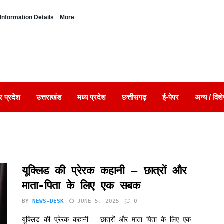
Information Details
More
र प्रदेश
उत्तराखंड
मध्य प्रदेश
छत्तीसगढ़
ई-पेपर
अन्य / विशे
यूक्लिड की प्रेरक कहानी – छात्रों और
माता-पिता के लिए एक सबक
BY
NEWS-DESK
JUNE 5, 2025
0
यूक्लिड की प्रेरक कहानी - छात्रों और माता-पिता के लिए एक