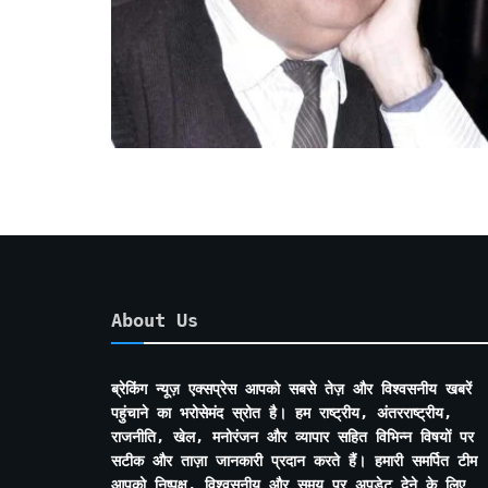
About Us
ब्रेकिंग न्यूज़ एक्सप्रेस आपको सबसे तेज़ और विश्वसनीय खबरें
पहुंचाने का भरोसेमंद स्रोत है। हम राष्ट्रीय, अंतरराष्ट्रीय,
राजनीति, खेल, मनोरंजन और व्यापार सहित विभिन्न विषयों पर
सटीक और ताज़ा जानकारी प्रदान करते हैं। हमारी समर्पित टीम
आपको निष्पक्ष, विश्वसनीय और समय पर अपडेट देने के लिए