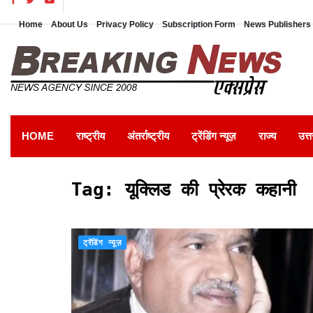
Home
About Us
Privacy Policy
Subscription Form
News Publishers 
HOME
राष्ट्रीय
अंतर्राष्ट्रीय
ट्रेंडिंग न्यूज़
राज्य
उत्त
Tag:
यूक्लिड की प्रेरक कहानी
ट्रेंडिंग न्यूज़