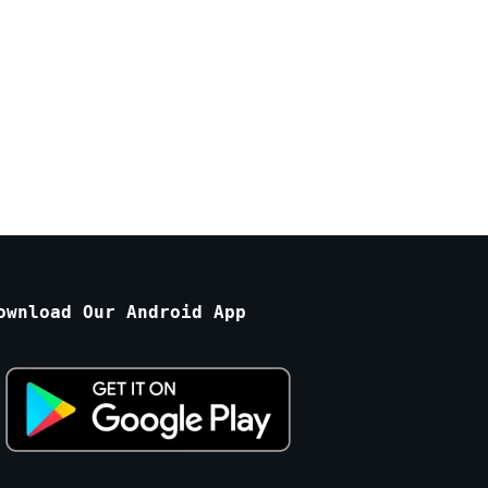
ownload Our Android App