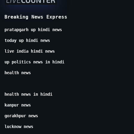
Breaking News Express
pratapgarh up hindi news
today up hindi news
live india hindi news
up politics news in hindi
health news
health news in hindi
kanpur news
gorakhpur news
lucknow news