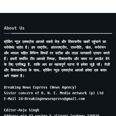
About Us
ब्रेकिंग न्यूज़ एक्सप्रेस आपको सबसे तेज़ और विश्वसनीय खबरें पहुंचाने का
भरोसेमंद स्रोत है। हम राष्ट्रीय, अंतरराष्ट्रीय, राजनीति, खेल, मनोरंजन
और व्यापार सहित विभिन्न विषयों पर सटीक और ताज़ा जानकारी प्रदान करते
हैं। हमारी समर्पित टीम आपको निष्पक्ष, विश्वसनीय और समय पर अपडेट देने
के लिए प्रतिबद्ध है, ताकि आप हर महत्वपूर्ण घटना से हमेशा जुड़े रहें। तेज़ी
और विश्वसनीयता के साथ, ब्रेकिंग न्यूज़ एक्सप्रेस आपको हमेशा एक कदम
आगे रखता है।
Breaking News Express (News Agency)
Sister concern of B. N. E. Media network (p) Ltd
E-Mail Id-Breakingnewsexpress@gmail.com
Editor-Anju Singh
Address-mig 47 secter E aliganj lucknow 226024