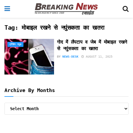
Tag:
मोबाइल रखने से नपुंसकता का खतरा
गोद में लैपटाप व जेब में मोबाइल रखने
ट्रेंडिंग न्यूज़
से नपुंसकता का खतरा
BY
NEWS-DESK
AUGUST 11, 2025
Archive By Months
Archive
By
Months