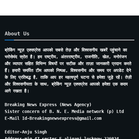
About Us
ब्रेकिंग न्यूज़ एक्सप्रेस आपको सबसे तेज़ और विश्वसनीय खबरें पहुंचाने का
भरोसेमंद स्रोत है। हम राष्ट्रीय, अंतरराष्ट्रीय, राजनीति, खेल, मनोरंजन
और व्यापार सहित विभिन्न विषयों पर सटीक और ताज़ा जानकारी प्रदान करते
हैं। हमारी समर्पित टीम आपको निष्पक्ष, विश्वसनीय और समय पर अपडेट देने
के लिए प्रतिबद्ध है, ताकि आप हर महत्वपूर्ण घटना से हमेशा जुड़े रहें। तेज़ी
और विश्वसनीयता के साथ, ब्रेकिंग न्यूज़ एक्सप्रेस आपको हमेशा एक कदम
आगे रखता है।
Breaking News Express (News Agency)
Sister concern of B. N. E. Media network (p) Ltd
E-Mail Id-Breakingnewsexpress@gmail.com
Editor-Anju Singh
Address-mig 47 secter E aliganj lucknow 226024