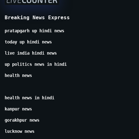
Breaking News Express
pratapgarh up hindi news
today up hindi news
live india hindi news
up politics news in hindi
health news
health news in hindi
kanpur news
gorakhpur news
lucknow news