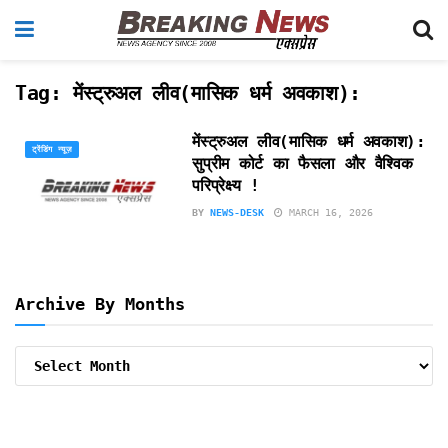
Tag:
मेंस्ट्रुअल लीव(मासिक धर्म अवकाश):
मेंस्ट्रुअल लीव(मासिक धर्म अवकाश):
ट्रेंडिंग न्यूज़
सुप्रीम कोर्ट का फैसला और वैश्विक
परिप्रेक्ष्य !
BY
NEWS-DESK
MARCH 16, 2026
Archive By Months
Archive
By
Months