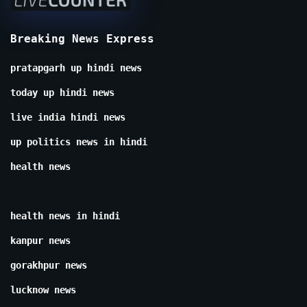
Breaking News Express
pratapgarh up hindi news
today up hindi news
live india hindi news
up politics news in hindi
health news
health news in hindi
kanpur news
gorakhpur news
lucknow news