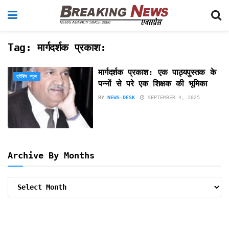
Tag:
मार्गदर्शक प्रकाश:
मार्गदर्शक प्रकाश: एक पाठ्यपुस्तक के
ट्रेंडिंग न्यूज़
पन्नों से परे एक शिक्षक की भूमिका
BY
NEWS-DESK
SEPTEMBER 4, 2025
Archive By Months
Archive
By
Months