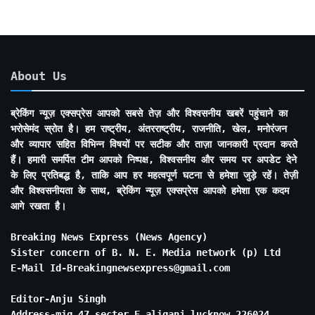
About Us
ब्रेकिंग न्यूज़ एक्सप्रेस आपको सबसे तेज़ और विश्वसनीय खबरें पहुंचाने का
भरोसेमंद स्रोत है। हम राष्ट्रीय, अंतरराष्ट्रीय, राजनीति, खेल, मनोरंजन
और व्यापार सहित विभिन्न विषयों पर सटीक और ताज़ा जानकारी प्रदान करते
हैं। हमारी समर्पित टीम आपको निष्पक्ष, विश्वसनीय और समय पर अपडेट देने
के लिए प्रतिबद्ध है, ताकि आप हर महत्वपूर्ण घटना से हमेशा जुड़े रहें। तेज़ी
और विश्वसनीयता के साथ, ब्रेकिंग न्यूज़ एक्सप्रेस आपको हमेशा एक कदम
आगे रखता है।
Breaking News Express (News Agency)
Sister concern of B. N. E. Media network (p) Ltd
E-Mail Id-Breakingnewsexpress@gmail.com
Editor-Anju Singh
Address-mig 47 secter E aliganj lucknow 226024