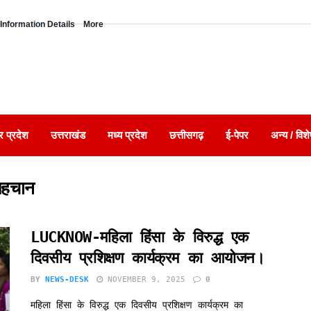
Information Details
More
र प्रदेश
उत्तराखंड
मध्य प्रदेश
छत्तीसगढ़
ई-पेपर
अन्य / विशे
पहचान
LUCKNOW-महिला हिंसा के विरुद्ध एक
दिवसीय प्रशिक्षण कार्यक्रम का आयोजन।
BY
NEWS-DESK
NOVEMBER 9, 2025
0
महिला हिंसा के विरुद्ध एक दिवसीय प्रशिक्षण कार्यक्रम का