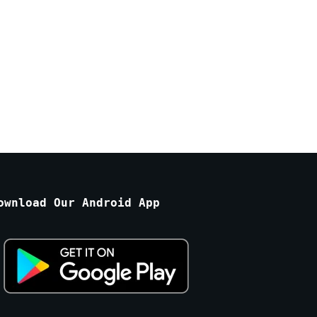
ownload Our Android App