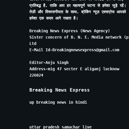
प्रतिबद्ध है, ताकि आप हर महत्वपूर्ण घटना से हमेशा जुड़े रहें।
तेज़ी और विश्वसनीयता के साथ, ब्रेकिंग न्यूज़ एक्सप्रेस आपको
हमेशा एक कदम आगे रखता है।
Breaking News Express (News Agency)
Sister concern of B. N. E. Media network (p
Ltd
E-Mail Id-Breakingnewsexpress@gmail.com
Editor-Anju Singh
Address-mig 47 secter E aliganj lucknow
226024
Breaking News Express
up breaking news in hindi
uttar pradesh samachar live