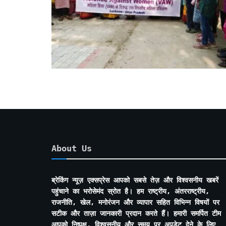
About Us
ब्रेकिंग न्यूज़ एक्सप्रेस आपको सबसे तेज़ और विश्वसनीय खबरें
पहुंचाने का भरोसेमंद स्रोत है। हम राष्ट्रीय, अंतरराष्ट्रीय,
राजनीति, खेल, मनोरंजन और व्यापार सहित विभिन्न विषयों पर
सटीक और ताज़ा जानकारी प्रदान करते हैं। हमारी समर्पित टीम
आपको निष्पक्ष, विश्वसनीय और समय पर अपडेट देने के लिए