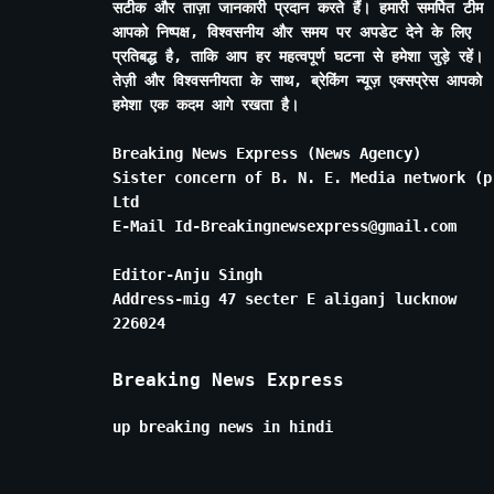
सटीक और ताज़ा जानकारी प्रदान करते हैं। हमारी समर्पित टीम
आपको निष्पक्ष, विश्वसनीय और समय पर अपडेट देने के लिए
प्रतिबद्ध है, ताकि आप हर महत्वपूर्ण घटना से हमेशा जुड़े रहें।
तेज़ी और विश्वसनीयता के साथ, ब्रेकिंग न्यूज़ एक्सप्रेस आपको
हमेशा एक कदम आगे रखता है।
Breaking News Express (News Agency)
Sister concern of B. N. E. Media network (p
Ltd
E-Mail Id-Breakingnewsexpress@gmail.com
Editor-Anju Singh
Address-mig 47 secter E aliganj lucknow
226024
Breaking News Express
up breaking news in hindi