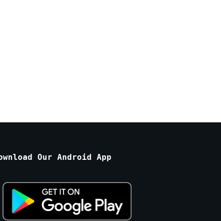
ownload Our Android App