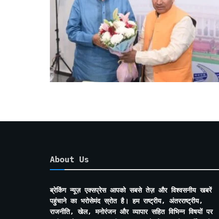
About Us
ब्रेकिंग न्यूज़ एक्सप्रेस आपको सबसे तेज़ और विश्वसनीय खबरें
पहुंचाने का भरोसेमंद स्रोत है। हम राष्ट्रीय, अंतरराष्ट्रीय,
राजनीति, खेल, मनोरंजन और व्यापार सहित विभिन्न विषयों पर