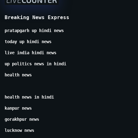
Breaking News Express
pratapgarh up hindi news
today up hindi news
live india hindi news
up politics news in hindi
health news
health news in hindi
kanpur news
gorakhpur news
lucknow news