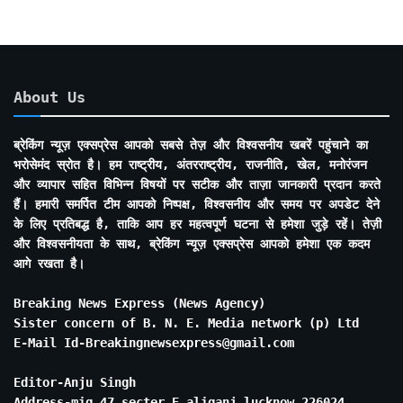
About Us
ब्रेकिंग न्यूज़ एक्सप्रेस आपको सबसे तेज़ और विश्वसनीय खबरें पहुंचाने का
भरोसेमंद स्रोत है। हम राष्ट्रीय, अंतरराष्ट्रीय, राजनीति, खेल, मनोरंजन
और व्यापार सहित विभिन्न विषयों पर सटीक और ताज़ा जानकारी प्रदान करते
हैं। हमारी समर्पित टीम आपको निष्पक्ष, विश्वसनीय और समय पर अपडेट देने
के लिए प्रतिबद्ध है, ताकि आप हर महत्वपूर्ण घटना से हमेशा जुड़े रहें। तेज़ी
और विश्वसनीयता के साथ, ब्रेकिंग न्यूज़ एक्सप्रेस आपको हमेशा एक कदम
आगे रखता है।
Breaking News Express (News Agency)
Sister concern of B. N. E. Media network (p) Ltd
E-Mail Id-Breakingnewsexpress@gmail.com
Editor-Anju Singh
Address-mig 47 secter E aliganj lucknow 226024