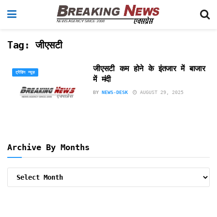
Tag:
जीएसटी
जीएसटी कम होने के इंतजार में बाजार
ट्रेंडिंग न्यूज़
में मंदी
BY
NEWS-DESK
AUGUST 29, 2025
Archive By Months
Archive
By
Months