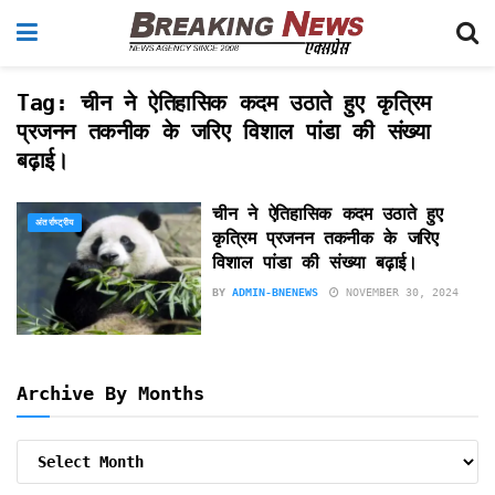
Tag:
चीन ने ऐतिहासिक कदम उठाते हुए कृत्रिम
प्रजनन तकनीक के जरिए विशाल पांडा की संख्या
बढ़ाई।
चीन ने ऐतिहासिक कदम उठाते हुए
अंतर्राष्ट्रीय
कृत्रिम प्रजनन तकनीक के जरिए
विशाल पांडा की संख्या बढ़ाई।
BY
ADMIN-BNENEWS
NOVEMBER 30, 2024
Archive By Months
Archive
By