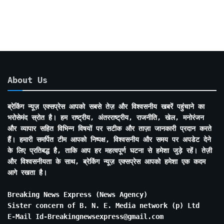
Months
About Us
ब्रेकिंग न्यूज़ एक्सप्रेस आपको सबसे तेज़ और विश्वसनीय खबरें पहुंचाने का
भरोसेमंद स्रोत है। हम राष्ट्रीय, अंतरराष्ट्रीय, राजनीति, खेल, मनोरंजन
और व्यापार सहित विभिन्न विषयों पर सटीक और ताज़ा जानकारी प्रदान करते
हैं। हमारी समर्पित टीम आपको निष्पक्ष, विश्वसनीय और समय पर अपडेट देने
के लिए प्रतिबद्ध है, ताकि आप हर महत्वपूर्ण घटना से हमेशा जुड़े रहें। तेज़ी
और विश्वसनीयता के साथ, ब्रेकिंग न्यूज़ एक्सप्रेस आपको हमेशा एक कदम
आगे रखता है।
Breaking News Express (News Agency)
Sister concern of B. N. E. Media network (p) Ltd
E-Mail Id-Breakingnewsexpress@gmail.com