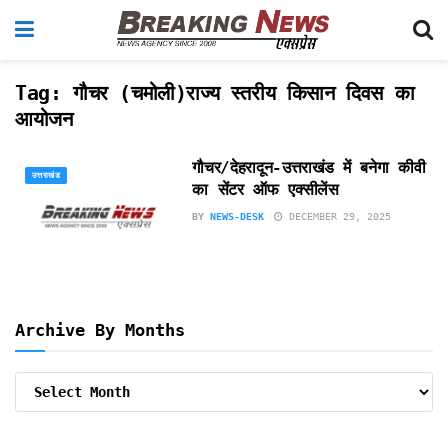
Tag:
गौचर (चमोली)राज्य स्तरीय किसान दिवस का
आयोजन
गौचर/देहरादून-उत्तराखंड में बनेगा कीवी
उत्तराखंड
का सेंटर ऑफ एक्सीलेंस
BY
NEWS-DESK
DECEMBER 29, 2025
Archive By Months
Archive
By
Months