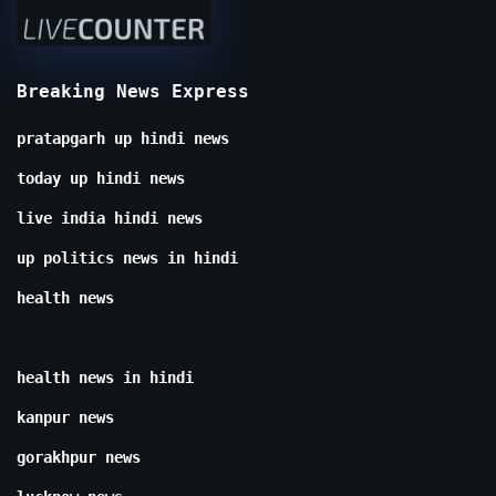
Breaking News Express
pratapgarh up hindi news
today up hindi news
live india hindi news
up politics news in hindi
health news
health news in hindi
kanpur news
gorakhpur news