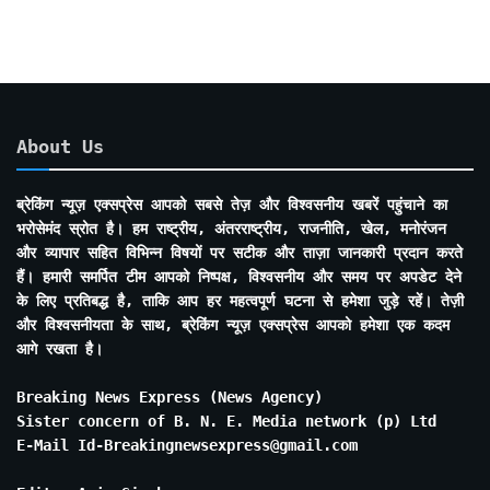
About Us
ब्रेकिंग न्यूज़ एक्सप्रेस आपको सबसे तेज़ और विश्वसनीय खबरें पहुंचाने का
भरोसेमंद स्रोत है। हम राष्ट्रीय, अंतरराष्ट्रीय, राजनीति, खेल, मनोरंजन
और व्यापार सहित विभिन्न विषयों पर सटीक और ताज़ा जानकारी प्रदान करते
हैं। हमारी समर्पित टीम आपको निष्पक्ष, विश्वसनीय और समय पर अपडेट देने
के लिए प्रतिबद्ध है, ताकि आप हर महत्वपूर्ण घटना से हमेशा जुड़े रहें। तेज़ी
और विश्वसनीयता के साथ, ब्रेकिंग न्यूज़ एक्सप्रेस आपको हमेशा एक कदम
आगे रखता है।
Breaking News Express (News Agency)
Sister concern of B. N. E. Media network (p) Ltd
E-Mail Id-Breakingnewsexpress@gmail.com