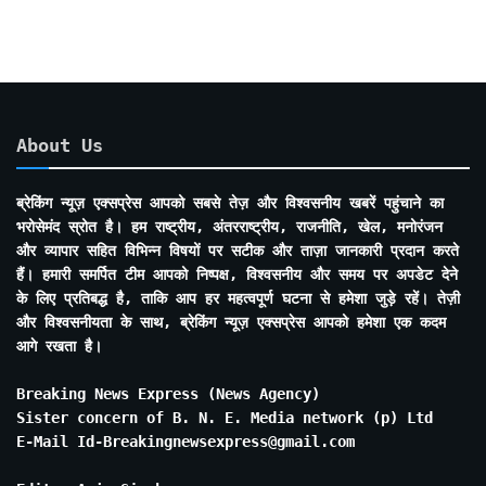
About Us
ब्रेकिंग न्यूज़ एक्सप्रेस आपको सबसे तेज़ और विश्वसनीय खबरें पहुंचाने का
भरोसेमंद स्रोत है। हम राष्ट्रीय, अंतरराष्ट्रीय, राजनीति, खेल, मनोरंजन
और व्यापार सहित विभिन्न विषयों पर सटीक और ताज़ा जानकारी प्रदान करते
हैं। हमारी समर्पित टीम आपको निष्पक्ष, विश्वसनीय और समय पर अपडेट देने
के लिए प्रतिबद्ध है, ताकि आप हर महत्वपूर्ण घटना से हमेशा जुड़े रहें। तेज़ी
और विश्वसनीयता के साथ, ब्रेकिंग न्यूज़ एक्सप्रेस आपको हमेशा एक कदम
आगे रखता है।
Breaking News Express (News Agency)
Sister concern of B. N. E. Media network (p) Ltd
E-Mail Id-Breakingnewsexpress@gmail.com