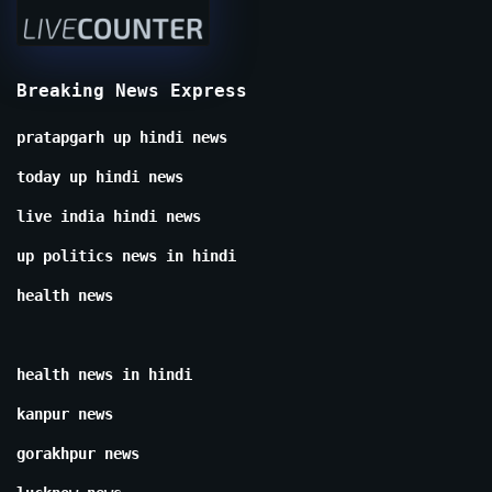
Breaking News Express
pratapgarh up hindi news
today up hindi news
live india hindi news
up politics news in hindi
health news
health news in hindi
kanpur news
gorakhpur news