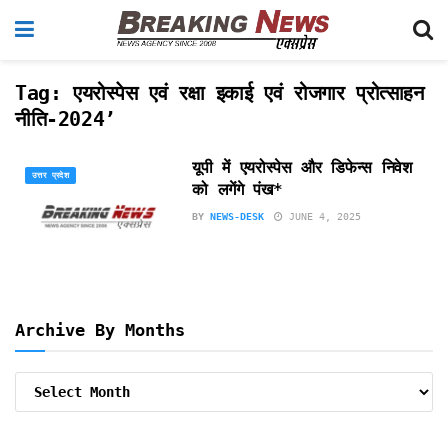
Tag:
एयरोस्पेस एवं रक्षा इकाई एवं रोजगार प्रोत्साहन
नीति-2024’
यूपी में एयरोस्पेस और डिफेन्स निवेश
उत्तर प्रदेश
को लगेंगे पंख*
BY
NEWS-DESK
JUNE 4, 2025
Archive By Months
Archive
By
Months