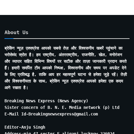
About Us
ब्रेकिंग न्यूज़ एक्सप्रेस आपको सबसे तेज़ और विश्वसनीय खबरें पहुंचाने का
भरोसेमंद स्रोत है। हम राष्ट्रीय, अंतरराष्ट्रीय, राजनीति, खेल, मनोरंजन
और व्यापार सहित विभिन्न विषयों पर सटीक और ताज़ा जानकारी प्रदान करते
हैं। हमारी समर्पित टीम आपको निष्पक्ष, विश्वसनीय और समय पर अपडेट देने
के लिए प्रतिबद्ध है, ताकि आप हर महत्वपूर्ण घटना से हमेशा जुड़े रहें। तेज़ी
और विश्वसनीयता के साथ, ब्रेकिंग न्यूज़ एक्सप्रेस आपको हमेशा एक कदम
आगे रखता है।
Breaking News Express (News Agency)
Sister concern of B. N. E. Media network (p) Ltd
E-Mail Id-Breakingnewsexpress@gmail.com
Editor-Anju Singh
Address-mig 47 secter E aliganj lucknow 226024