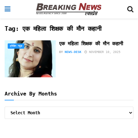
Tag:
एक महिला शिक्षक की मौन कहानी
एक महिला शिक्षक की मौन कहानी
ट्रेंडिंग न्यूज़
BY
NEWS-DESK
NOVEMBER 10, 2025
Archive By Months
Archive
By
Months