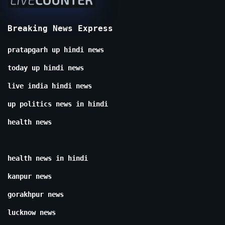
Breaking News Express
pratapgarh up hindi news
today up hindi news
live india hindi news
up politics news in hindi
health news
health news in hindi
kanpur news
gorakhpur news
lucknow news