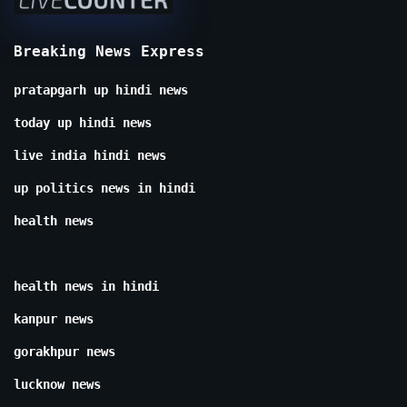
Breaking News Express
pratapgarh up hindi news
today up hindi news
live india hindi news
up politics news in hindi
health news
health news in hindi
kanpur news
gorakhpur news
lucknow news