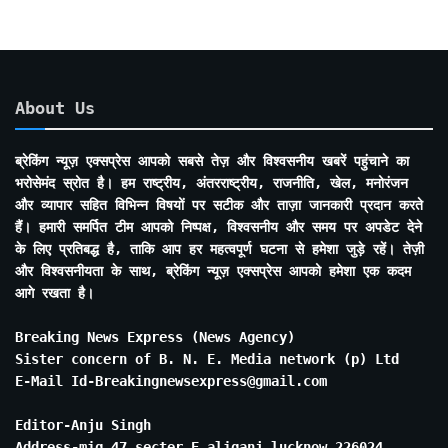
About Us
ब्रेकिंग न्यूज़ एक्सप्रेस आपको सबसे तेज़ और विश्वसनीय खबरें पहुंचाने का
भरोसेमंद स्रोत है। हम राष्ट्रीय, अंतरराष्ट्रीय, राजनीति, खेल, मनोरंजन
और व्यापार सहित विभिन्न विषयों पर सटीक और ताज़ा जानकारी प्रदान करते
हैं। हमारी समर्पित टीम आपको निष्पक्ष, विश्वसनीय और समय पर अपडेट देने
के लिए प्रतिबद्ध है, ताकि आप हर महत्वपूर्ण घटना से हमेशा जुड़े रहें। तेज़ी
और विश्वसनीयता के साथ, ब्रेकिंग न्यूज़ एक्सप्रेस आपको हमेशा एक कदम
आगे रखता है।
Breaking News Express (News Agency)
Sister concern of B. N. E. Media network (p) Ltd
E-Mail Id-Breakingnewsexpress@gmail.com
Editor-Anju Singh
Address-mig 47 secter E aliganj lucknow 226024