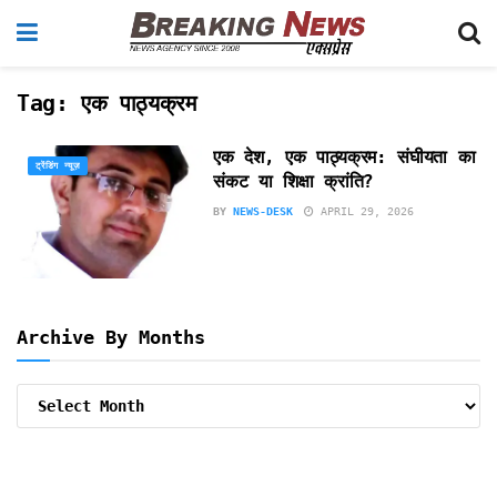
Tag:
एक पाठ्यक्रम
एक देश, एक पाठ्यक्रम: संघीयता का
ट्रेंडिंग न्यूज़
संकट या शिक्षा क्रांति?
BY
NEWS-DESK
APRIL 29, 2026
Archive By Months
Archive
By
Months