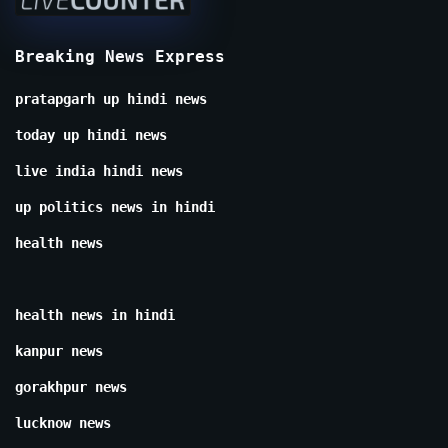
Breaking News Express
pratapgarh up hindi news
today up hindi news
live india hindi news
up politics news in hindi
health news
health news in hindi
kanpur news
gorakhpur news
lucknow news