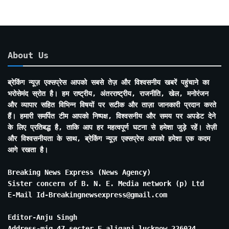
About Us
ब्रेकिंग न्यूज़ एक्सप्रेस आपको सबसे तेज़ और विश्वसनीय खबरें पहुंचाने का
भरोसेमंद स्रोत है। हम राष्ट्रीय, अंतरराष्ट्रीय, राजनीति, खेल, मनोरंजन
और व्यापार सहित विभिन्न विषयों पर सटीक और ताज़ा जानकारी प्रदान करते
हैं। हमारी समर्पित टीम आपको निष्पक्ष, विश्वसनीय और समय पर अपडेट देने
के लिए प्रतिबद्ध है, ताकि आप हर महत्वपूर्ण घटना से हमेशा जुड़े रहें। तेज़ी
और विश्वसनीयता के साथ, ब्रेकिंग न्यूज़ एक्सप्रेस आपको हमेशा एक कदम
आगे रखता है।
Breaking News Express (News Agency)
Sister concern of B. N. E. Media network (p) Ltd
E-Mail Id-Breakingnewsexpress@gmail.com
Editor-Anju Singh
Address-mig 47 secter E aliganj lucknow 226024