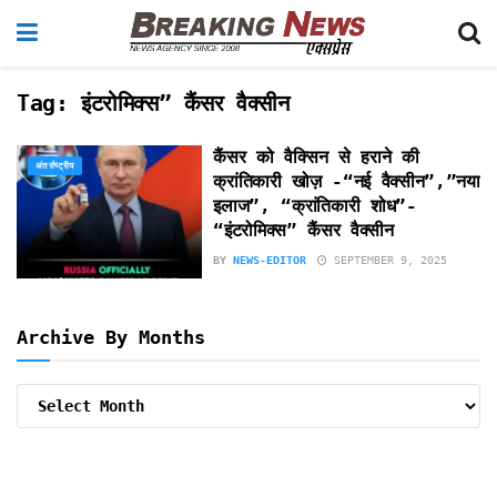
Tag:
इंटरोमिक्स” कैंसर वैक्सीन
कैंसर को वैक्सिन से हराने की
अंतर्राष्ट्रीय
क्रांतिकारी खोज़ -“नई वैक्सीन”,”नया
इलाज”, “क्रांतिकारी शोध”-
“इंटरोमिक्स” कैंसर वैक्सीन
BY
NEWS-EDITOR
SEPTEMBER 9, 2025
Archive By Months
Archive
By
Months