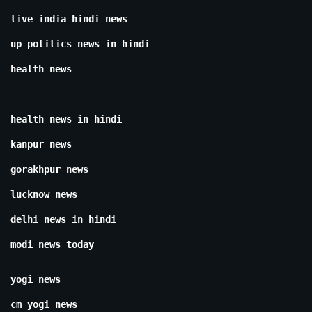
live india hindi news
up politics news in hindi
health news
health news in hindi
kanpur news
gorakhpur news
lucknow news
delhi news in hindi
modi news today
yogi news
cm yogi news