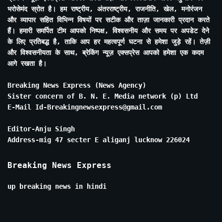
भरोसेमंद स्रोत है। हम राष्ट्रीय, अंतरराष्ट्रीय, राजनीति, खेल, मनोरंजन
और व्यापार सहित विभिन्न विषयों पर सटीक और ताज़ा जानकारी प्रदान करते
हैं। हमारी समर्पित टीम आपको निष्पक्ष, विश्वसनीय और समय पर अपडेट देने
के लिए प्रतिबद्ध है, ताकि आप हर महत्वपूर्ण घटना से हमेशा जुड़े रहें। तेज़ी
और विश्वसनीयता के साथ, ब्रेकिंग न्यूज़ एक्सप्रेस आपको हमेशा एक कदम
आगे रखता है।
Breaking News Express (News Agency)
Sister concern of B. N. E. Media network (p) Ltd
E-Mail Id-Breakingnewsexpress@gmail.com
Editor-Anju Singh
Address-mig 47 secter E aliganj lucknow 226024
Breaking News Express
up breaking news in hindi