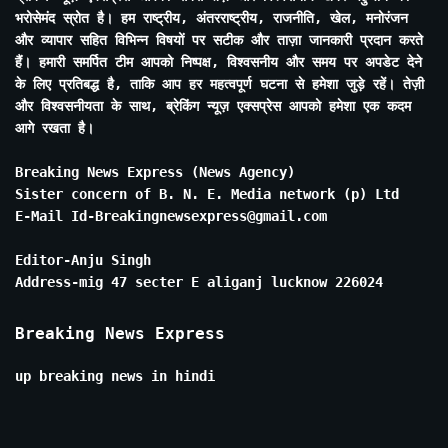
भरोसेमंद स्रोत है। हम राष्ट्रीय, अंतरराष्ट्रीय, राजनीति, खेल, मनोरंजन
और व्यापार सहित विभिन्न विषयों पर सटीक और ताज़ा जानकारी प्रदान करते
हैं। हमारी समर्पित टीम आपको निष्पक्ष, विश्वसनीय और समय पर अपडेट देने
के लिए प्रतिबद्ध है, ताकि आप हर महत्वपूर्ण घटना से हमेशा जुड़े रहें। तेज़ी
और विश्वसनीयता के साथ, ब्रेकिंग न्यूज़ एक्सप्रेस आपको हमेशा एक कदम
आगे रखता है।
Breaking News Express (News Agency)
Sister concern of B. N. E. Media network (p) Ltd
E-Mail Id-Breakingnewsexpress@gmail.com
Editor-Anju Singh
Address-mig 47 secter E aliganj lucknow 226024
Breaking News Express
up breaking news in hindi