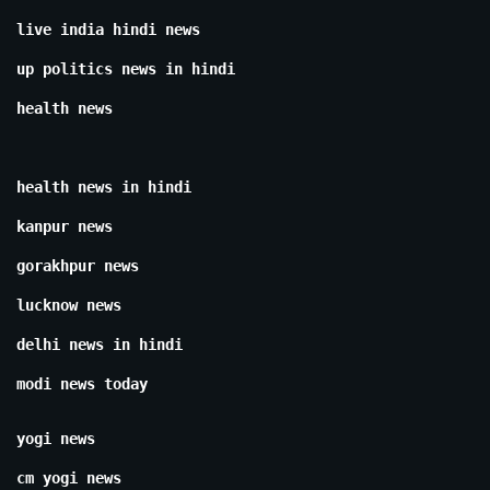
live india hindi news
up politics news in hindi
health news
health news in hindi
kanpur news
gorakhpur news
lucknow news
delhi news in hindi
modi news today
yogi news
cm yogi news