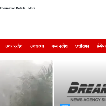
Information Details
More
उत्तर प्रदेश
उत्तराखंड
मध्य प्रदेश
छत्तीसगढ़
ई-पेप