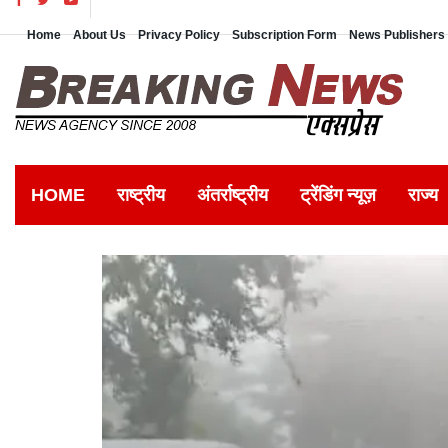
Home
About Us
Privacy Policy
Subscription Form
News Publishers 
HOME
राष्ट्रीय
अंतर्राष्ट्रीय
ट्रेंडिंग न्यूज़
राज्य