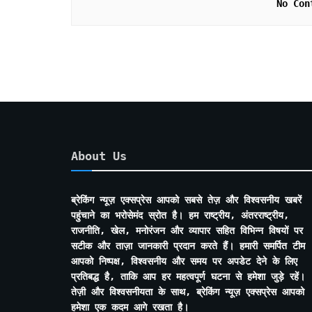
No Con
About Us
ब्रेकिंग न्यूज़ एक्सप्रेस आपको सबसे तेज़ और विश्वसनीय खबरें
पहुंचाने का भरोसेमंद स्रोत है। हम राष्ट्रीय, अंतरराष्ट्रीय,
राजनीति, खेल, मनोरंजन और व्यापार सहित विभिन्न विषयों पर
सटीक और ताज़ा जानकारी प्रदान करते हैं। हमारी समर्पित टीम
आपको निष्पक्ष, विश्वसनीय और समय पर अपडेट देने के लिए
प्रतिबद्ध है, ताकि आप हर महत्वपूर्ण घटना से हमेशा जुड़े रहें।
तेज़ी और विश्वसनीयता के साथ, ब्रेकिंग न्यूज़ एक्सप्रेस आपको
हमेशा एक कदम आगे रखता है।