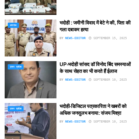
भदोही : जमीनी विवाद में बेटे ने की, पिता की
अपराध
गला दबाकर हत्या
BY
NEWS-EDITOR
SEPTEMBER 15, 2025
UP-भदोही सांसद डॉ विनोद बिंद समस्याओं
उत्तर प्रदेश
के साथ सेहत का भी करते हैं ईलाज
BY
NEWS-EDITOR
SEPTEMBER 10, 2025
भदोही-डिजिटल पत्रकारिता ने खबरों को
उत्तर प्रदेश
अधिक जनसुलभ बनाया: संजय मिश्रा
BY
NEWS-EDITOR
SEPTEMBER 10, 2025