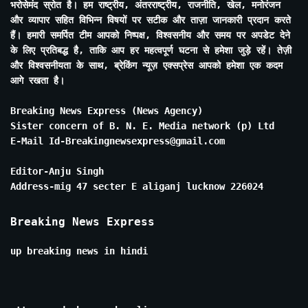
भरोसेमंद स्रोत है। हम राष्ट्रीय, अंतरराष्ट्रीय, राजनीति, खेल, मनोरंजन
और व्यापार सहित विभिन्न विषयों पर सटीक और ताज़ा जानकारी प्रदान करते
हैं। हमारी समर्पित टीम आपको निष्पक्ष, विश्वसनीय और समय पर अपडेट देने
के लिए प्रतिबद्ध है, ताकि आप हर महत्वपूर्ण घटना से हमेशा जुड़े रहें। तेज़ी
और विश्वसनीयता के साथ, ब्रेकिंग न्यूज़ एक्सप्रेस आपको हमेशा एक कदम
आगे रखता है।
Breaking News Express (News Agency)
Sister concern of B. N. E. Media network (p) Ltd
E-Mail Id-Breakingnewsexpress@gmail.com
Editor-Anju Singh
Address-mig 47 secter E aliganj lucknow 226024
Breaking News Express
up breaking news in hindi