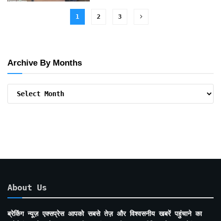
1
2
3
Archive By Months
Archive
By
Months
About Us
ब्रेकिंग न्यूज़ एक्सप्रेस आपको सबसे तेज़ और विश्वसनीय खबरें पहुंचाने का