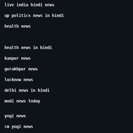
live india hindi news
up politics news in hindi
health news
health news in hindi
kanpur news
gorakhpur news
lucknow news
delhi news in hindi
modi news today
yogi news
cm yogi news