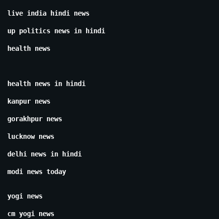
live india hindi news
up politics news in hindi
health news
health news in hindi
kanpur news
gorakhpur news
lucknow news
delhi news in hindi
modi news today
yogi news
cm yogi news