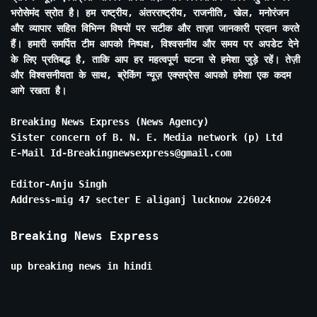
भरोसेमंद स्रोत है। हम राष्ट्रीय, अंतरराष्ट्रीय, राजनीति, खेल, मनोरंजन
और व्यापार सहित विभिन्न विषयों पर सटीक और ताज़ा जानकारी प्रदान करते
हैं। हमारी समर्पित टीम आपको निष्पक्ष, विश्वसनीय और समय पर अपडेट देने
के लिए प्रतिबद्ध है, ताकि आप हर महत्वपूर्ण घटना से हमेशा जुड़े रहें। तेज़ी
और विश्वसनीयता के साथ, ब्रेकिंग न्यूज़ एक्सप्रेस आपको हमेशा एक कदम
आगे रखता है।
Breaking News Express (News Agency)
Sister concern of B. N. E. Media network (p) Ltd
E-Mail Id-Breakingnewsexpress@gmail.com
Editor-Anju Singh
Address-mig 47 secter E aliganj lucknow 226024
Breaking News Express
up breaking news in hindi