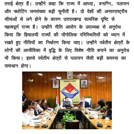
तराई क्षेत्र हैं। उन्होंने कहा कि राज्य में आपदा, वनाग्नि, पलायन
और फ्लोटिंग जनसंख्या बड़ी चुनौती है। दो देशों की अन्तरराष्ट्रीय
सीमाओं से लगे होने के कारण उत्तराखण्ड सामरिक दृष्टि से
महत्वपूर्ण राज्य है। उन्होंने नीति आयोग के उपाध्यक्ष से अनुरोध
किया कि हिमालयी राज्यों की भौगोलिक परिस्थितियों को ध्यान में
रखते हुए नीतियों का निर्धारण किया जाए। उन्होंने पर्वतीय क्षेत्रों के
लोगों की आजीविका में वृद्धि के लिए विशेष नीति बनाने का अनुरोध
भी किया। इससे पर्वतीय क्षेत्रों से पलायन जैसी बड़ी समस्या का
समाधान होगा।