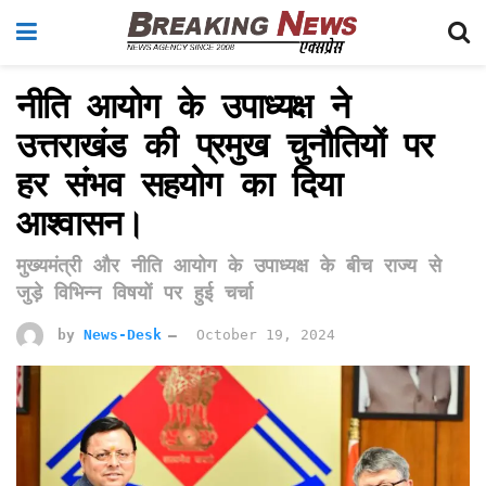
नीति आयोग के उपाध्यक्ष ने
उत्तराखंड की प्रमुख चुनौतियों पर
हर संभव सहयोग का दिया
आश्वासन।
मुख्यमंत्री और नीति आयोग के उपाध्यक्ष के बीच राज्य से
जुड़े विभिन्न विषयों पर हुई चर्चा
by
News-Desk
October 19, 2024