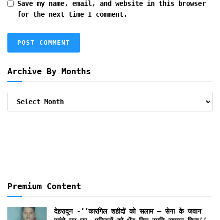
Save my name, email, and website in this browser
for the next time I comment.
Archive By Months
Archive
By
Months
Premium Content
देहरादून -’’कारगिल शहीदों को सलाम – सेना के जवान