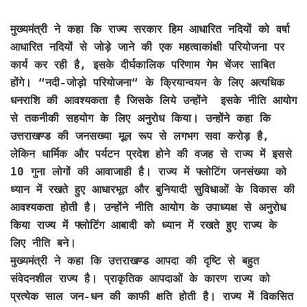
मुख्यमंत्री ने कहा कि राज्य सरकार हिम आधारित नदियों को वर्षा
आधारित नदियों से जोड़े जाने की एक महत्वाकांक्षी परियोजना पर
कार्य कर रही है, इसके दीर्घकालिक परिणाम गेम चेंजर साबित
होंगे। “नदी-जोड़ो परियोजना“ के क्रियान्वयन के लिए अत्यधिक
धनराशि की आवश्यकता है जिसके लिये उन्होंने इसके नीति आयोग
से तकनीकी सहयोग के लिए अनुरोध किया। उन्होंने कहा कि
उत्तराखण्ड की जनसख्या मूल रूप से लगभग सवा करोड़ है,
लेकिन धार्मिक और पर्यटन प्रदेश होने की वजह से राज्य में इससे
10 गुना लोगों की आवाजाही है। राज्य में फ्लोटिंग जनसंख्या को
ध्यान में रखते हुए आधारभूत और बुनियादी सुविधाओं के विकास की
आवश्यकता होती है। उन्होंने नीति आयोग के उपाध्यक्ष से अनुरोध
किया राज्य में फ्लोटिंग आबादी को ध्यान में रखते हुए राज्य के
लिए नीति बने।
मुख्यमंत्री ने कहा कि उत्तराखण्ड आपदा की दृष्टि से बहुत
संवेदनशील राज्य है। प्राकृतिक आपदाओं के कारण राज्य को
प्रत्येक साल जन-धन की काफी क्षति होती है। राज्य में विकसित