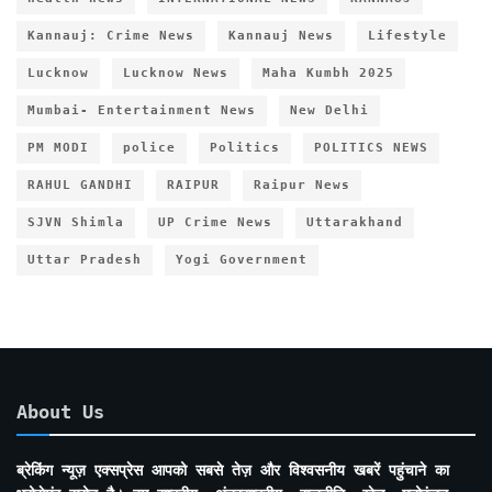
Kannauj: Crime News
Kannauj News
Lifestyle
Lucknow
Lucknow News
Maha Kumbh 2025
Mumbai- Entertainment News
New Delhi
PM MODI
police
Politics
POLITICS NEWS
RAHUL GANDHI
RAIPUR
Raipur News
SJVN Shimla
UP Crime News
Uttarakhand
Uttar Pradesh
Yogi Government
About Us
ब्रेकिंग न्यूज़ एक्सप्रेस आपको सबसे तेज़ और विश्वसनीय खबरें पहुंचाने का