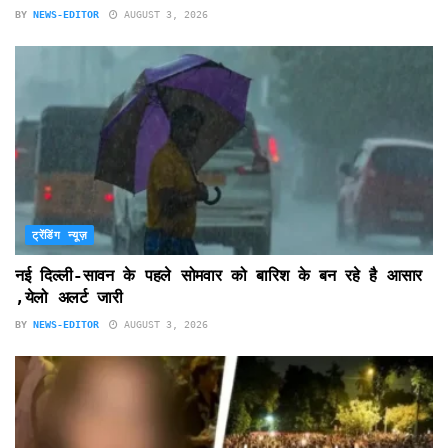
BY
NEWS-EDITOR
AUGUST 3, 2026
ट्रेंडिंग न्यूज़
नई दिल्ली-सावन के पहले सोमवार को बारिश के बन रहे है आसार
,येलो अलर्ट जारी
BY
NEWS-EDITOR
AUGUST 3, 2026