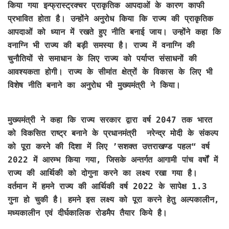
किया गया इन्फ्रास्ट्रक्चर प्राकृतिक आपदाओं के कारण काफी
प्रभावित होता है। उन्होंने अनुरोध किया कि राज्य की प्राकृतिक
आपदाओं को ध्यान में रखते हुए नीति बनाई जाय। उन्होंने कहा कि
वनाग्नि भी राज्य की बड़ी समस्या है। राज्य में वनाग्नि की
चुनौतियों से समाधान के लिए राज्य को पर्याप्त संसाधनों की
आवश्यकता होगी। राज्य के सीमांत क्षेत्रों के विकास के लिए भी
विशेष नीति बनाने का अनुरोध भी मुख्यमंत्री ने किया।
मुख्यमंत्री ने कहा कि राज्य सरकार द्वारा वर्ष 2047 तक भारत
को विकसित राष्ट्र बनाने के प्रधानमंत्री नरेन्द्र मोदी के संकल्प
को पूरा करने की दिशा में लिए ’सशक्त उत्तराखण्ड पहल“ वर्ष
2022 में आरम्भ किया गया, जिसके अन्तर्गत आगामी पांच वर्षों में
राज्य की आर्थिकी को दोगुना करने का लक्ष्य रखा गया है।
वर्तमान में हमने राज्य की आर्थिकी वर्ष 2022 के सापेक्ष 1.3
गुना हो चुकी है। हमने इस लक्ष्य को पूरा करने हेतु अल्पकालीन,
मध्यकालीन एवं दीर्घकालिक रोडमैप तैयार किये है।