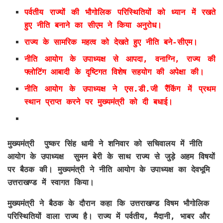
पर्वतीय राज्यों की भौगोलिक परिस्थितियों को ध्यान में रखते
हुए नीति बनाने का सीएम ने किया अनुरोध।
राज्य के सामरिक महत्व को देखते हुए नीति बने-सीएम।
नीति आयोग के उपाध्यक्ष से आपदा, वनाग्नि, राज्य की
फ्लोटिंग आबादी के दृष्टिगत विशेष सहयोग की अपेक्षा की।
नीति आयोग के उपाध्यक्ष ने एस.डी.जी रैंकिंग में प्रथम
स्थान प्राप्त करने पर मुख्यमंत्री को दी बधाई।
मुख्यमंत्री पुष्कर सिंह धामी ने शनिवार को सचिवालय में नीति
आयोग के उपाध्यक्ष सुमन बेरी के साथ राज्य से जुड़े अहम विषयों
पर बैठक की। मुख्यमंत्री ने नीति आयोग के उपाध्यक्ष का देवभूमि
उत्तराखण्ड में स्वागत किया।
मुख्यमंत्री ने बैठक के दौरान कहा कि उत्तराखण्ड विषम भौगोलिक
परिस्थितियों वाला राज्य है। राज्य में पर्वतीय, मैदानी, भाबर और