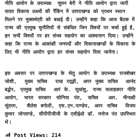
नीति आयोग के उपाध्यक्ष सुमन बेरी ने नीति आयोग द्वारा जारी
सतत विकास लक्ष्यों की रैंकिंग में उत्तराखण्ड को प्रथम स्थान
मिलने पर मुख्यमंत्री को बधाई दी। उन्होंने कहा कि आज बैठक में
राज्य की प्रमुख चुनौतियों से संबंधित जिन विषयों पर चर्चा हुई है,
इन सभी विषयों पर हर संभव सहयोग का आश्वासन दिया। उन्होंने
कहा कि राज्य के आकांक्षी जनपदों और विकासखण्डों के विकास के
लिए भी नीति आयोग द्वारा हर संभव सहयोग दिया जायेगा।
इस अवसर पर उत्तराखण्ड के सेतु आयोग के उपाध्यक्ष राजशेखर
जोशी, मुख्य सचिव राधा रतूड़ी, अपर मुख्य सचिव आनंद
बर्द्धन, प्रमुख सचिव आरं के. सुधांशु, राज्य सलाहकार नीति
आयोग, भारत सरकार सोनिया पंत, सचिव आर. मीनाक्षी
सुंदरम, शैलेश बगोली, एस.एन.पाण्डेय, अपर सचिव विजय
कुमार जोगदण्डे, सीपीपीजीजी के एसीईओ डॉ. मनोज पंत उपस्थित
थे।
Post Views:
214