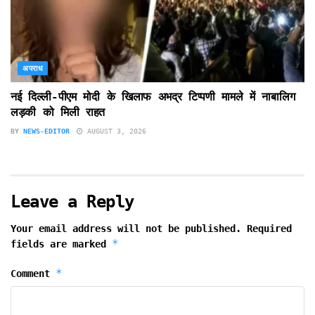
अपराध
नई दिल्ली-पीएम मोदी के खिलाफ अभद्र टिप्पणी मामले में नाबालिग
लड़की को मिली राहत
BY
NEWS-EDITOR
AUGUST 3, 2026
Leave a Reply
Your email address will not be published.
Required
*
fields are marked
*
Comment