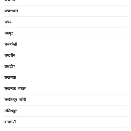
राजस्थान
राज्य
रामपुर
रायबरेली
राष्ट्रीय
लक्षद्वीप
लखनऊ
लखनऊ मंडल
लखीमपुर खीरी
ललितपुर
वाराणसी