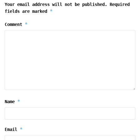
Your email address will not be published.
Required
*
fields are marked
*
Comment
*
Name
*
Email