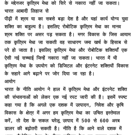
के मद्देनजर कृत्रिम मेधा को सिरे से नकारा नहीं जा सकता।
भारत आबादी लिहाज से
पीढ़ी में श्रम या का सबसे बड़ा देश है और यहां कार्य योग्य युवा
शक्ति का बाहुल्य है। इसलिए रोबोटिक कृत्रिम मेधा का मानव
श्रम शक्ति पर असर पड़ सकता है। मगर विकास के जिस आयाम
तक कृत्रिम मेधा जा सकती वह साधारण जमा खर्च के हिसाब से
परे हो जाता है। इसलिए कृत्रिम मेघा और रोबोटिक शक्तियाँ एक
ऐसी नई सच्चाई जिन्हें नकारा नहीं जा सकता। भारत में भी
कृत्रिम मेधा के उपयोग को डिजिटल और इंटरनेट शक्तियों विकास
के सहारे आगे बढ़ाने पर जोर दिया जा रहा है।
आयोग
भारत के नीति आयोग ने हाल में कृत्रिम मेधा और इंटरनेट शक्ति
की संभावनाओं को लेकर एक नई रपट जारी की है। इसमें स्पष्ट
कहा गया है कि अगले एक दशक में उत्पादन, निवेश और कृषि
विकास के क्षेत्र में अगर हम कृत्रिम मेधा का उचित इस्तेमाल
करें, तो देश के सकल घरेलू उत्पाद में 500 से 600 अरब
डालर की बढ़ोतरी सकती है। नीति है कि आने वाले दशक में