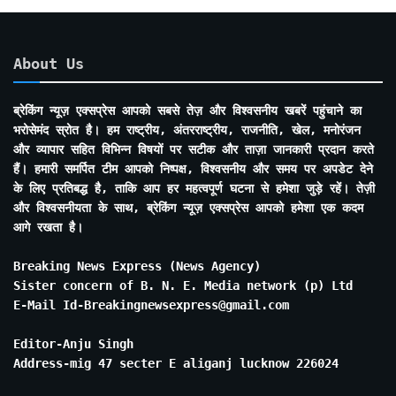
About Us
ब्रेकिंग न्यूज़ एक्सप्रेस आपको सबसे तेज़ और विश्वसनीय खबरें पहुंचाने का
भरोसेमंद स्रोत है। हम राष्ट्रीय, अंतरराष्ट्रीय, राजनीति, खेल, मनोरंजन
और व्यापार सहित विभिन्न विषयों पर सटीक और ताज़ा जानकारी प्रदान करते
हैं। हमारी समर्पित टीम आपको निष्पक्ष, विश्वसनीय और समय पर अपडेट देने
के लिए प्रतिबद्ध है, ताकि आप हर महत्वपूर्ण घटना से हमेशा जुड़े रहें। तेज़ी
और विश्वसनीयता के साथ, ब्रेकिंग न्यूज़ एक्सप्रेस आपको हमेशा एक कदम
आगे रखता है।
Breaking News Express (News Agency)
Sister concern of B. N. E. Media network (p) Ltd
E-Mail Id-Breakingnewsexpress@gmail.com
Editor-Anju Singh
Address-mig 47 secter E aliganj lucknow 226024