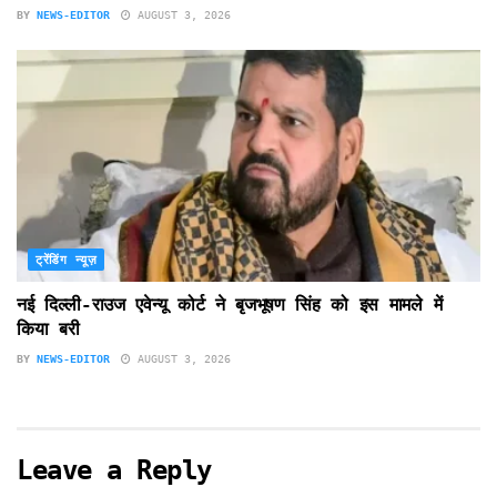
BY
NEWS-EDITOR
AUGUST 3, 2026
ट्रेंडिंग न्यूज़
नई दिल्ली-राउज एवेन्यू कोर्ट ने बृजभूषण सिंह को इस मामले में
किया बरी
BY
NEWS-EDITOR
AUGUST 3, 2026
Leave a Reply