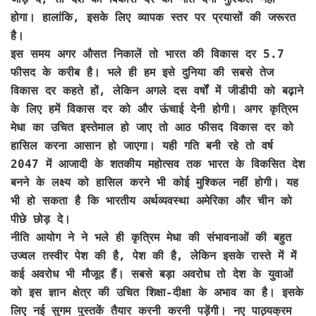
होगा। हालांकि, इसके लिए व्यापक स्तर पर प्रयासों की जरूरत
है।
इस समय अगर औसत निकालें तो भारत की विकास दर 5.7
फीसद के करीब है। भले ही हम इसे दुनिया की सबसे तेज
विकास दर कहते हों, लेकिन अगले दस वर्षों में जीडीपी को बढ़ाने
के लिए हमें विकास दर को और ऊंचाई देनी होगी। अगर कृत्रिम
मेधा का उचित इस्तेमाल हो जाए तो आठ फीसद विकास दर को
हासिल करना आसान हो जाएगा। यही गति बनी रहे तो वर्ष
2047 में आजादी के शतकीय महोत्सव तक भारत के विकसित देश
बनने के लक्ष्य को हासिल करने भी कोई मुश्किल नहीं होगी। यह
भी हो सकता है कि भारतीय अर्थव्यवस्था अमेरिका और चीन को
पीछे छोड़ दे।
नीति आयोग ने ने भले ही कृत्रिम मेधा की संभावनाओं की बहुत
उज्वल तस्वीर पेश की है, पेश की है, लेकिन इसके रास्ते में में
कई अवरोध भी मौजूद हैं। सबसे बड़ा अवरोध तो देश के युवाओं
को इस ज्ञान क्षेत्र की उचित शिक्षा-दीक्षा के अभाव का है। इसके
लिए नई सुगम पुस्तकें तैयार करनी करनी पड़ेंगी। नए पाठ्यक्रम