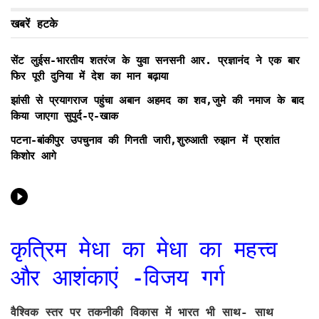
खबरें हटके
सेंट लुईस-भारतीय शतरंज के युवा सनसनी आर. प्रज्ञानंद ने एक बार
फिर पूरी दुनिया में देश का मान बढ़ाया
झांसी से प्रयागराज पहुंचा अबान अहमद का शव,जुमे की नमाज के बाद
किया जाएगा सुपुर्द-ए-खाक
पटना-बांकीपुर उपचुनाव की गिनती जारी,शुरुआती रुझान में प्रशांत
किशोर आगे
कृत्रिम मेधा का मेधा का महत्त्व
और आशंकाएं -विजय गर्ग
वैश्विक स्तर पर तकनीकी विकास में भारत भी साथ- साथ