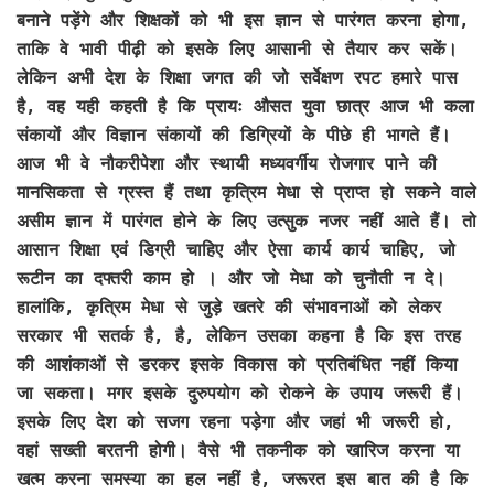
बनाने पड़ेंगे और शिक्षकों को भी इस ज्ञान से पारंगत करना होगा,
ताकि वे भावी पीढ़ी को इसके लिए आसानी से तैयार कर सकें।
लेकिन अभी देश के शिक्षा जगत की जो सर्वेक्षण रपट हमारे पास
है, वह यही कहती है कि प्रायः औसत युवा छात्र आज भी कला
संकायों और विज्ञान संकायों की डिग्रियों के पीछे ही भागते हैं।
आज भी वे नौकरीपेशा और स्थायी मध्यवर्गीय रोजगार पाने की
मानसिकता से ग्रस्त हैं तथा कृत्रिम मेधा से प्राप्त हो सकने वाले
असीम ज्ञान में पारंगत होने के लिए उत्सुक नजर नहीं आते हैं। तो
आसान शिक्षा एवं डिग्री चाहिए और ऐसा कार्य कार्य चाहिए, जो
रूटीन का दफ्तरी काम हो । और जो मेधा को चुनौती न दे।
हालांकि, कृत्रिम मेधा से जुड़े खतरे की संभावनाओं को लेकर
सरकार भी सतर्क है, है, लेकिन उसका कहना है कि इस तरह
की आशंकाओं से डरकर इसके विकास को प्रतिबंधित नहीं किया
जा सकता। मगर इसके दुरुपयोग को रोकने के उपाय जरूरी हैं।
इसके लिए देश को सजग रहना पड़ेगा और जहां भी जरूरी हो,
वहां सख्ती बरतनी होगी। वैसे भी तकनीक को खारिज करना या
खत्म करना समस्या का हल नहीं है, जरूरत इस बात की है कि