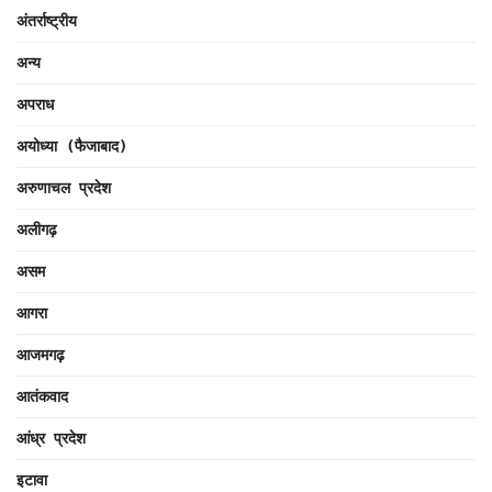
अंतर्राष्ट्रीय
अन्य
अपराध
अयोध्या (फैजाबाद)
अरुणाचल प्रदेश
अलीगढ़
असम
आगरा
आजमगढ़
आतंकवाद
आंध्र प्रदेश
इटावा