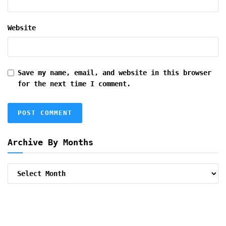
Website
Save my name, email, and website in this browser
for the next time I comment.
Archive By Months
Archive
By
Months