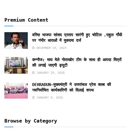
Premium Content
वरिष्ठ भाजपा सांसद प्रताप सारंगी हुए चोटिल ,राहुल गाँधी
पर गंभीर धाराओं में मुकदमा दर्ज
DECEMBER 19, 2024
कन्नौज: माघ मेले गोताखोर टीम के साथ ही आपदा मित्रों
की लगाई जाएगी ड्यूटी
JANUARY 29, 2026
DEHRADUN-मुख्यमंत्री ने उत्तरांचल प्रेस क्लब की
नवनिर्वाचित कार्यकारिणी को दिलाई शपथ
JANUARY 9, 2026
Browse by Category