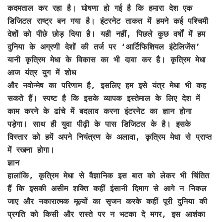
कदमताल कर रहा है। घोषणा हो गई है कि हमारा देश एक
डिजिटल राष्ट्र बन गया है। इंटरनेट ताकत में हमने कई पश्चिमी
देशों को पीछे छोड़ दिया है। यही नहीं, पिछले कुछ वर्षों में हम
दुनिया के अग्रणी देशों की तर्ज पर ‘आर्टिफिशियल इंटेलिजेंस’
यानी कृत्रिम मेधा के विकास का भी दावा कर है। कृत्रिम मेधा
आज यंत्र युग में शोध
और नवोन्मेष का परिणाम है, इसलिए हम इसे यंत्र मेधा भी कह
सकते हैं। स्पष्ट है कि इसके व्यापक इस्तेमाल के लिए देश में
काम करने के ढांचे में बदलाव करना इंटरनेट का ज्ञान होना
पड़ेगा। साथ ही युवा पीढ़ी के पास डिजिटल के है। इसके
विस्तार को हमें अपने नियंत्रण के अलावा, कृत्रिम मेधा से प्राप्त
में रखना होगा।
ज्ञान
हालांकि, कृत्रिम मेधा से वैज्ञानिक इस बात को लेकर भी चिंतित
हैं कि इसकी असीम शक्ति कहीं इंसानी दिमाग से आगे न निकल
जाए और नकारात्मक मूल्यों का सृजन करके कहीं पूरी दुनिया की
प्रगति को किसी और रास्ते पर न भटका दे मगर, इस आशंका