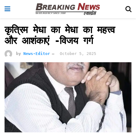
कृत्रिम मेधा का मेधा का महत्त्व
और आशंकाएं -विजय गर्ग
by
News-Editor
October 5, 2025