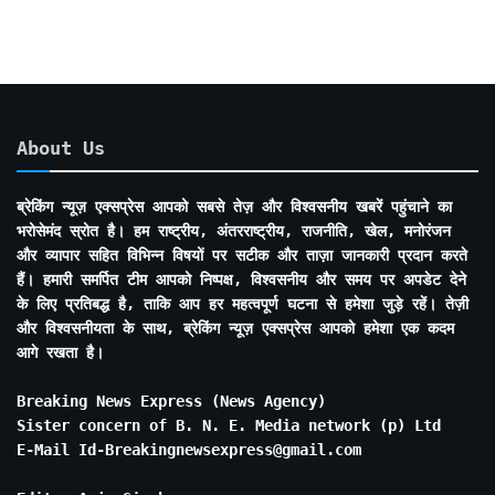
About Us
ब्रेकिंग न्यूज़ एक्सप्रेस आपको सबसे तेज़ और विश्वसनीय खबरें पहुंचाने का
भरोसेमंद स्रोत है। हम राष्ट्रीय, अंतरराष्ट्रीय, राजनीति, खेल, मनोरंजन
और व्यापार सहित विभिन्न विषयों पर सटीक और ताज़ा जानकारी प्रदान करते
हैं। हमारी समर्पित टीम आपको निष्पक्ष, विश्वसनीय और समय पर अपडेट देने
के लिए प्रतिबद्ध है, ताकि आप हर महत्वपूर्ण घटना से हमेशा जुड़े रहें। तेज़ी
और विश्वसनीयता के साथ, ब्रेकिंग न्यूज़ एक्सप्रेस आपको हमेशा एक कदम
आगे रखता है।
Breaking News Express (News Agency)
Sister concern of B. N. E. Media network (p) Ltd
E-Mail Id-Breakingnewsexpress@gmail.com