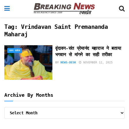
Tag:
Vrindavan Saint Premananda
Maharaj
वृंदावन-संत प्रेमानंद महाराज ने बताया
उत्तर प्रदेश
भगवान से मांगने का सही तरीका
BY
NEWS-DESK
NOVEMBER 12, 2025
Archive By Months
Archive
By
Months