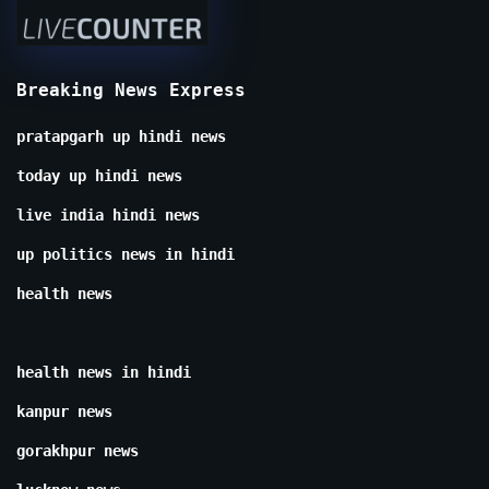
Breaking News Express
pratapgarh up hindi news
today up hindi news
live india hindi news
up politics news in hindi
health news
health news in hindi
kanpur news
gorakhpur news