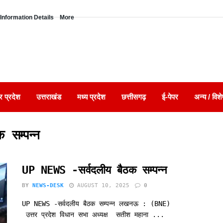
Information Details
More
र प्रदेश
उत्तराखंड
मध्य प्रदेश
छत्तीसगढ़
ई-पेपर
अन्य / विशे
सम्पन्न
UP NEWS -सर्वदलीय बैठक सम्पन्न
BY
NEWS-DESK
AUGUST 10, 2025
0
UP NEWS -सर्वदलीय बैठक सम्पन्न लखनऊ : (BNE)
उत्तर प्रदेश विधान सभा अध्यक्ष सतीश महाना ...