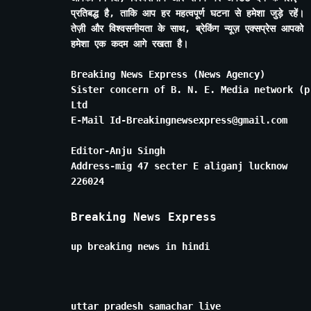
प्रतिबद्ध है, ताकि आप हर महत्वपूर्ण घटना से हमेशा जुड़े रहें।
तेज़ी और विश्वसनीयता के साथ, ब्रेकिंग न्यूज़ एक्सप्रेस आपको
हमेशा एक कदम आगे रखता है।
Breaking News Express (News Agency)
Sister concern of B. N. E. Media network (p
Ltd
E-Mail Id-Breakingnewsexpress@gmail.com
Editor-Anju Singh
Address-mig 47 secter E aliganj lucknow
226024
Breaking News Express
up breaking news in hindi
uttar pradesh samachar live