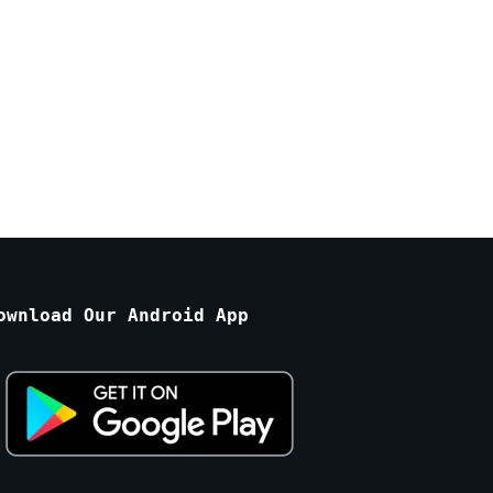
ownload Our Android App