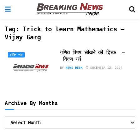
Tag:
Trick to learn Mathematics –
Vijay Garg
गणित विषय सीखने की ट्रिक –
ट्रेंडिंग न्यूज़
विजय गर्ग
BY
NEWS-DESK
DECEMBER 12, 2024
Archive By Months
Archive
By
Months