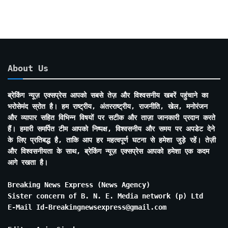
About Us
ब्रेकिंग न्यूज़ एक्सप्रेस आपको सबसे तेज़ और विश्वसनीय खबरें पहुंचाने का
भरोसेमंद स्रोत है। हम राष्ट्रीय, अंतरराष्ट्रीय, राजनीति, खेल, मनोरंजन
और व्यापार सहित विभिन्न विषयों पर सटीक और ताज़ा जानकारी प्रदान करते
हैं। हमारी समर्पित टीम आपको निष्पक्ष, विश्वसनीय और समय पर अपडेट देने
के लिए प्रतिबद्ध है, ताकि आप हर महत्वपूर्ण घटना से हमेशा जुड़े रहें। तेज़ी
और विश्वसनीयता के साथ, ब्रेकिंग न्यूज़ एक्सप्रेस आपको हमेशा एक कदम
आगे रखता है।
Breaking News Express (News Agency)
Sister concern of B. N. E. Media network (p) Ltd
E-Mail Id-Breakingnewsexpress@gmail.com