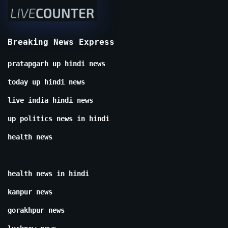
Breaking News Express
pratapgarh up hindi news
today up hindi news
live india hindi news
up politics news in hindi
health news
health news in hindi
kanpur news
gorakhpur news