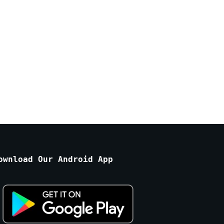
ownload Our Android App