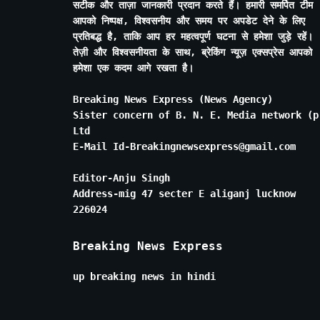
सटीक और ताज़ा जानकारी प्रदान करते हैं। हमारी समर्पित टीम
आपको निष्पक्ष, विश्वसनीय और समय पर अपडेट देने के लिए
प्रतिबद्ध है, ताकि आप हर महत्वपूर्ण घटना से हमेशा जुड़े रहें।
तेज़ी और विश्वसनीयता के साथ, ब्रेकिंग न्यूज़ एक्सप्रेस आपको
हमेशा एक कदम आगे रखता है।
Breaking News Express (News Agency)
Sister concern of B. N. E. Media network (p
Ltd
E-Mail Id-Breakingnewsexpress@gmail.com
Editor-Anju Singh
Address-mig 47 secter E aliganj lucknow
226024
Breaking News Express
up breaking news in hindi