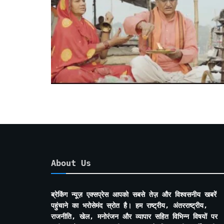
About Us
ब्रेकिंग न्यूज़ एक्सप्रेस आपको सबसे तेज़ और विश्वसनीय खबरें
पहुंचाने का भरोसेमंद स्रोत है। हम राष्ट्रीय, अंतरराष्ट्रीय,
राजनीति, खेल, मनोरंजन और व्यापार सहित विभिन्न विषयों पर