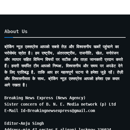
About Us
ब्रेकिंग न्यूज़ एक्सप्रेस आपको सबसे तेज़ और विश्वसनीय खबरें पहुंचाने का
भरोसेमंद स्रोत है। हम राष्ट्रीय, अंतरराष्ट्रीय, राजनीति, खेल, मनोरंजन
और व्यापार सहित विभिन्न विषयों पर सटीक और ताज़ा जानकारी प्रदान करते
हैं। हमारी समर्पित टीम आपको निष्पक्ष, विश्वसनीय और समय पर अपडेट देने
के लिए प्रतिबद्ध है, ताकि आप हर महत्वपूर्ण घटना से हमेशा जुड़े रहें। तेज़ी
और विश्वसनीयता के साथ, ब्रेकिंग न्यूज़ एक्सप्रेस आपको हमेशा एक कदम
आगे रखता है।
Breaking News Express (News Agency)
Sister concern of B. N. E. Media network (p) Ltd
E-Mail Id-Breakingnewsexpress@gmail.com
Editor-Anju Singh
Address-mig 47 secter E aliganj lucknow 226024