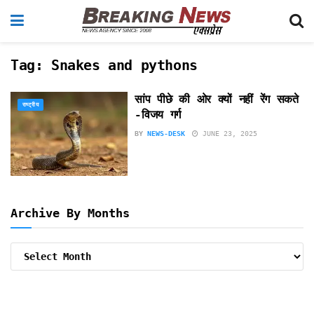
Tag:
Snakes and pythons
सांप पीछे की ओर क्यों नहीं रेंग सकते
राष्ट्रीय
-विजय गर्ग
BY
NEWS-DESK
JUNE 23, 2025
Archive By Months
Archive
By
Months