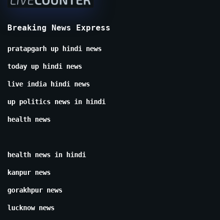
Breaking News Express
pratapgarh up hindi news
today up hindi news
live india hindi news
up politics news in hindi
health news
health news in hindi
kanpur news
gorakhpur news
lucknow news