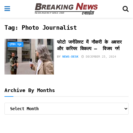
Tag:
Photo Journalist
फोटो जर्नलिस्ट में नौकरी के अवसर
ट्रेंडिंग न्यूज़
और करियर विकल्प – विजय गर्ग
BY
NEWS-DESK
DECEMBER 25, 2024
Archive By Months
Archive
By
Months