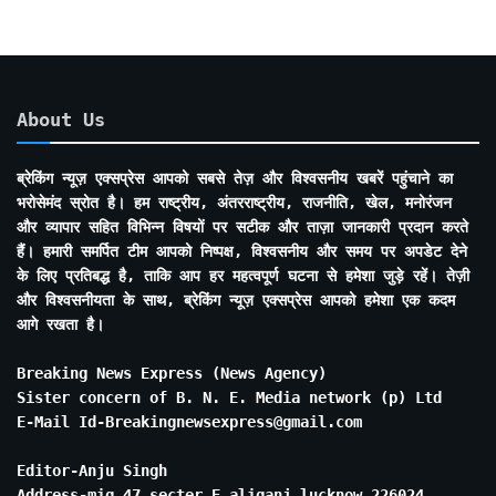
About Us
ब्रेकिंग न्यूज़ एक्सप्रेस आपको सबसे तेज़ और विश्वसनीय खबरें पहुंचाने का
भरोसेमंद स्रोत है। हम राष्ट्रीय, अंतरराष्ट्रीय, राजनीति, खेल, मनोरंजन
और व्यापार सहित विभिन्न विषयों पर सटीक और ताज़ा जानकारी प्रदान करते
हैं। हमारी समर्पित टीम आपको निष्पक्ष, विश्वसनीय और समय पर अपडेट देने
के लिए प्रतिबद्ध है, ताकि आप हर महत्वपूर्ण घटना से हमेशा जुड़े रहें। तेज़ी
और विश्वसनीयता के साथ, ब्रेकिंग न्यूज़ एक्सप्रेस आपको हमेशा एक कदम
आगे रखता है।
Breaking News Express (News Agency)
Sister concern of B. N. E. Media network (p) Ltd
E-Mail Id-Breakingnewsexpress@gmail.com
Editor-Anju Singh
Address-mig 47 secter E aliganj lucknow 226024