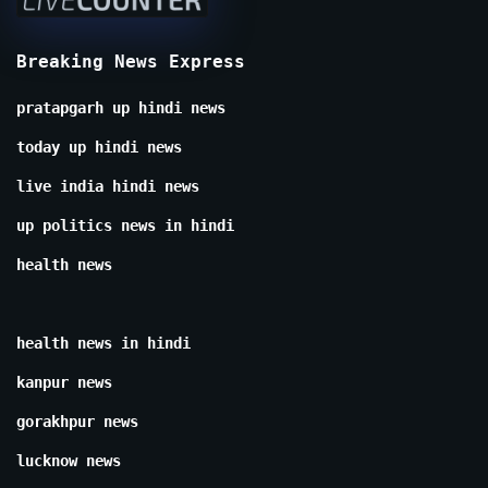
Breaking News Express
pratapgarh up hindi news
today up hindi news
live india hindi news
up politics news in hindi
health news
health news in hindi
kanpur news
gorakhpur news
lucknow news