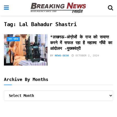
Tag:
Lal Bahadur Shastri
*लखनऊ-अंग्रेजों के राज को समाप्त
उत्तर प्रदेश
करने में सफल रहा है महात्मा गाँधी का
आंदोलन -मुख्यमंत्री
BY
NEWS-DESK
OCTOBER 2, 2024
Archive By Months
Archive
By
Months