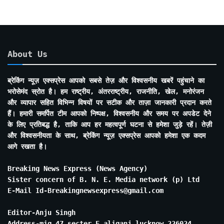
About Us
ब्रेकिंग न्यूज़ एक्सप्रेस आपको सबसे तेज़ और विश्वसनीय खबरें पहुंचाने का
भरोसेमंद स्रोत है। हम राष्ट्रीय, अंतरराष्ट्रीय, राजनीति, खेल, मनोरंजन
और व्यापार सहित विभिन्न विषयों पर सटीक और ताज़ा जानकारी प्रदान करते
हैं। हमारी समर्पित टीम आपको निष्पक्ष, विश्वसनीय और समय पर अपडेट देने
के लिए प्रतिबद्ध है, ताकि आप हर महत्वपूर्ण घटना से हमेशा जुड़े रहें। तेज़ी
और विश्वसनीयता के साथ, ब्रेकिंग न्यूज़ एक्सप्रेस आपको हमेशा एक कदम
आगे रखता है।
Breaking News Express (News Agency)
Sister concern of B. N. E. Media network (p) Ltd
E-Mail Id-Breakingnewsexpress@gmail.com
Editor-Anju Singh
Address-mig 47 secter E aliganj lucknow 226024