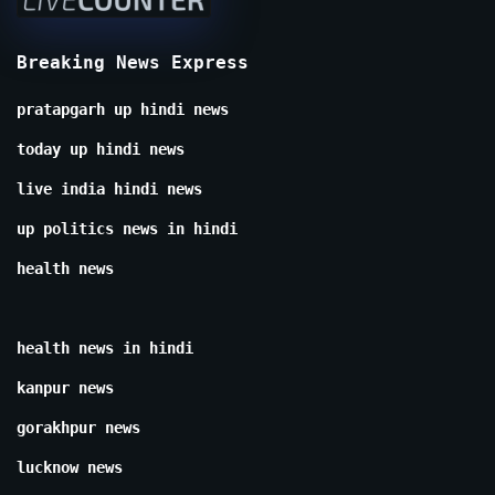
Breaking News Express
pratapgarh up hindi news
today up hindi news
live india hindi news
up politics news in hindi
health news
health news in hindi
kanpur news
gorakhpur news
lucknow news