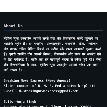
About Us
ब्रेकिंग न्यूज़ एक्सप्रेस आपको सबसे तेज़ और विश्वसनीय खबरें पहुंचाने का
भरोसेमंद स्रोत है। हम राष्ट्रीय, अंतरराष्ट्रीय, राजनीति, खेल, मनोरंजन
और व्यापार सहित विभिन्न विषयों पर सटीक और ताज़ा जानकारी प्रदान करते
हैं। हमारी समर्पित टीम आपको निष्पक्ष, विश्वसनीय और समय पर अपडेट देने
के लिए प्रतिबद्ध है, ताकि आप हर महत्वपूर्ण घटना से हमेशा जुड़े रहें। तेज़ी
और विश्वसनीयता के साथ, ब्रेकिंग न्यूज़ एक्सप्रेस आपको हमेशा एक कदम
आगे रखता है।
Breaking News Express (News Agency)
Sister concern of B. N. E. Media network (p) Ltd
E-Mail Id-Breakingnewsexpress@gmail.com
Editor-Anju Singh
Address-mig 47 secter E aliganj lucknow 226024