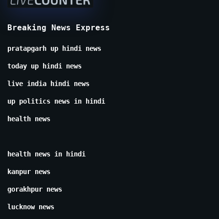
Breaking News Express
pratapgarh up hindi news
today up hindi news
live india hindi news
up politics news in hindi
health news
health news in hindi
kanpur news
gorakhpur news
lucknow news