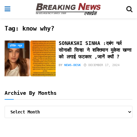
Tag:
know why?
SONAKSHI SINHA :दबंग गर्ल
ट्रेंडिंग न्यूज़
सोनाक्षी सिन्हा ने शक्तिमान मुकेश खन्ना
को लगाई फटकार ,जानें क्यों ?
BY
NEWS-DESK
DECEMBER 17, 2024
Archive By Months
Archive
By
Months