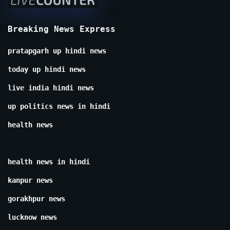
Breaking News Express
pratapgarh up hindi news
today up hindi news
live india hindi news
up politics news in hindi
health news
health news in hindi
kanpur news
gorakhpur news
lucknow news