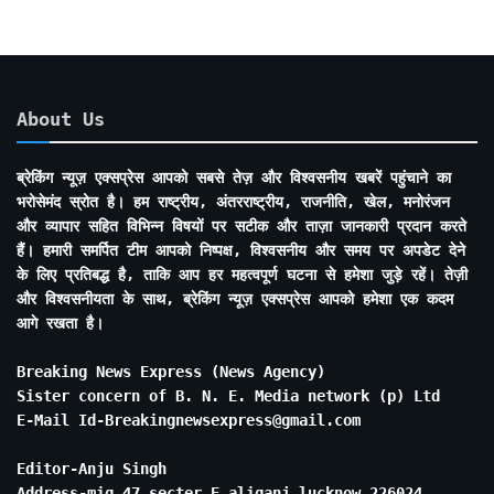
About Us
ब्रेकिंग न्यूज़ एक्सप्रेस आपको सबसे तेज़ और विश्वसनीय खबरें पहुंचाने का
भरोसेमंद स्रोत है। हम राष्ट्रीय, अंतरराष्ट्रीय, राजनीति, खेल, मनोरंजन
और व्यापार सहित विभिन्न विषयों पर सटीक और ताज़ा जानकारी प्रदान करते
हैं। हमारी समर्पित टीम आपको निष्पक्ष, विश्वसनीय और समय पर अपडेट देने
के लिए प्रतिबद्ध है, ताकि आप हर महत्वपूर्ण घटना से हमेशा जुड़े रहें। तेज़ी
और विश्वसनीयता के साथ, ब्रेकिंग न्यूज़ एक्सप्रेस आपको हमेशा एक कदम
आगे रखता है।
Breaking News Express (News Agency)
Sister concern of B. N. E. Media network (p) Ltd
E-Mail Id-Breakingnewsexpress@gmail.com
Editor-Anju Singh
Address-mig 47 secter E aliganj lucknow 226024