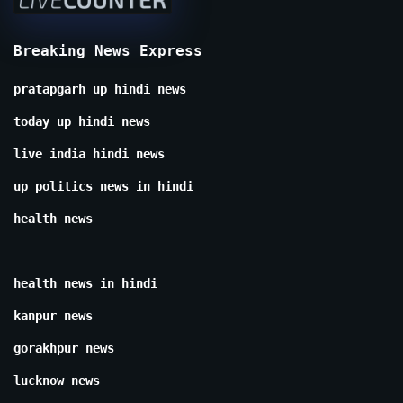
Breaking News Express
pratapgarh up hindi news
today up hindi news
live india hindi news
up politics news in hindi
health news
health news in hindi
kanpur news
gorakhpur news
lucknow news