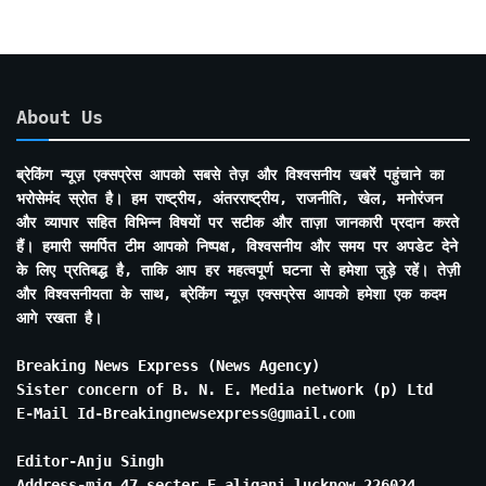
About Us
ब्रेकिंग न्यूज़ एक्सप्रेस आपको सबसे तेज़ और विश्वसनीय खबरें पहुंचाने का
भरोसेमंद स्रोत है। हम राष्ट्रीय, अंतरराष्ट्रीय, राजनीति, खेल, मनोरंजन
और व्यापार सहित विभिन्न विषयों पर सटीक और ताज़ा जानकारी प्रदान करते
हैं। हमारी समर्पित टीम आपको निष्पक्ष, विश्वसनीय और समय पर अपडेट देने
के लिए प्रतिबद्ध है, ताकि आप हर महत्वपूर्ण घटना से हमेशा जुड़े रहें। तेज़ी
और विश्वसनीयता के साथ, ब्रेकिंग न्यूज़ एक्सप्रेस आपको हमेशा एक कदम
आगे रखता है।
Breaking News Express (News Agency)
Sister concern of B. N. E. Media network (p) Ltd
E-Mail Id-Breakingnewsexpress@gmail.com
Editor-Anju Singh
Address-mig 47 secter E aliganj lucknow 226024