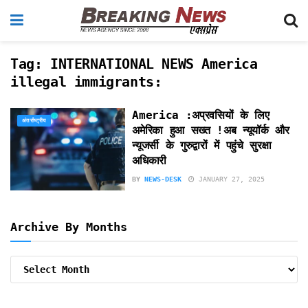
Tag:
INTERNATIONAL NEWS America
illegal immigrants:
America :अप्रवसियों के लिए
अंतर्राष्ट्रीय
अमेरिका हुआ सख्त !अब न्यूयॉर्क और
न्यूजर्सी के गुरुद्वारों में पहुंचे सुरक्षा
अधिकारी
BY
NEWS-DESK
JANUARY 27, 2025
Archive By Months
Archive
By
Months