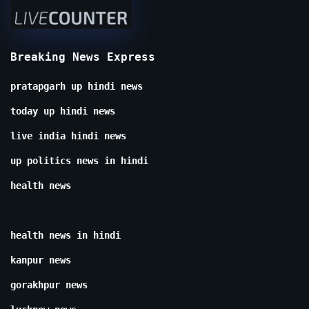
Breaking News Express
pratapgarh up hindi news
today up hindi news
live india hindi news
up politics news in hindi
health news
health news in hindi
kanpur news
gorakhpur news