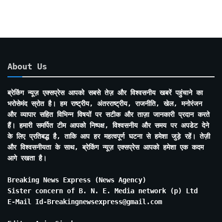
About Us
ब्रेकिंग न्यूज़ एक्सप्रेस आपको सबसे तेज़ और विश्वसनीय खबरें पहुंचाने का
भरोसेमंद स्रोत है। हम राष्ट्रीय, अंतरराष्ट्रीय, राजनीति, खेल, मनोरंजन
और व्यापार सहित विभिन्न विषयों पर सटीक और ताज़ा जानकारी प्रदान करते
हैं। हमारी समर्पित टीम आपको निष्पक्ष, विश्वसनीय और समय पर अपडेट देने
के लिए प्रतिबद्ध है, ताकि आप हर महत्वपूर्ण घटना से हमेशा जुड़े रहें। तेज़ी
और विश्वसनीयता के साथ, ब्रेकिंग न्यूज़ एक्सप्रेस आपको हमेशा एक कदम
आगे रखता है।
Breaking News Express (News Agency)
Sister concern of B. N. E. Media network (p) Ltd
E-Mail Id-Breakingnewsexpress@gmail.com