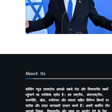
About Us
ब्रेकिंग न्यूज़ एक्सप्रेस आपको सबसे तेज़ और विश्वसनीय खबरें
पहुंचाने का भरोसेमंद स्रोत है। हम राष्ट्रीय, अंतरराष्ट्रीय,
राजनीति, खेल, मनोरंजन और व्यापार सहित विभिन्न विषयों पर
सटीक और ताज़ा जानकारी प्रदान करते हैं। हमारी समर्पित टीम
आपको निष्पक्ष, विश्वसनीय और समय पर अपडेट देने के लिए