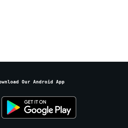
ownload Our Android App