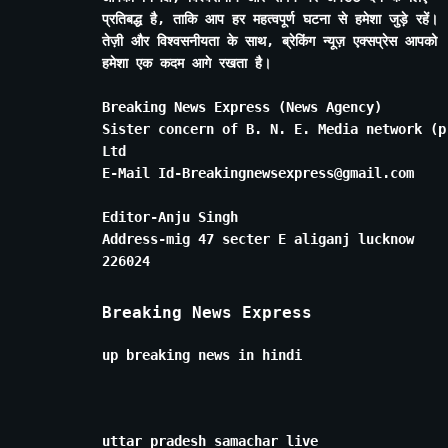
प्रतिबद्ध है, ताकि आप हर महत्वपूर्ण घटना से हमेशा जुड़े रहें।
तेज़ी और विश्वसनीयता के साथ, ब्रेकिंग न्यूज़ एक्सप्रेस आपको
हमेशा एक कदम आगे रखता है।
Breaking News Express (News Agency)
Sister concern of B. N. E. Media network (p
Ltd
E-Mail Id-Breakingnewsexpress@gmail.com
Editor-Anju Singh
Address-mig 47 secter E aliganj lucknow
226024
Breaking News Express
up breaking news in hindi
uttar pradesh samachar live